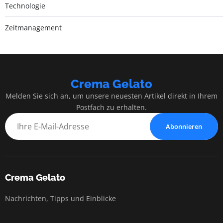
Technologie
Zeitmanagement
Crema Gelato
Melden Sie sich an, um unsere neuesten Artikel direkt in Ihrem
Postfach zu erhalten.
Abonnieren
Crema Gelato
Nachrichten, Tipps und Einblicke