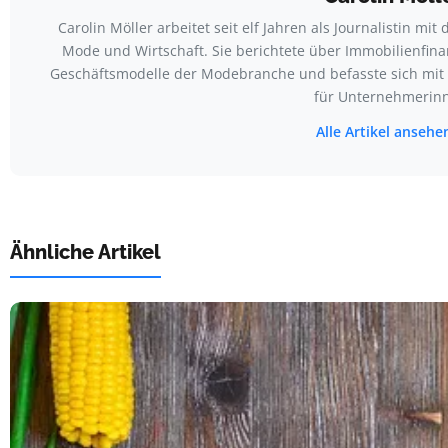
Carolin Möller arbeitet seit elf Jahren als Journalistin m
Mode und Wirtschaft. Sie berichtete über Immobilienfina
Geschäftsmodelle der Modebranche und befasste sich mi
für Unternehmerin
Alle Artikel anseh
Ähnliche Artikel