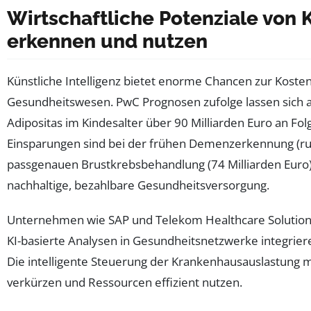
Wirtschaftliche Potenziale von
erkennen und nutzen
Künstliche Intelligenz bietet enorme Chancen zur Koste
Gesundheitswesen. PwC Prognosen zufolge lassen sich a
Adipositas im Kindesalter über 90 Milliarden Euro an Fo
Einsparungen sind bei der frühen Demenzerkennung (run
passgenauen Brustkrebsbehandlung (74 Milliarden Euro)
nachhaltige, bezahlbare Gesundheitsversorgung.
Unternehmen wie SAP und Telekom Healthcare Solution
KI-basierte Analysen in Gesundheitsnetzwerke integrie
Die intelligente Steuerung der Krankenhausauslastung m
verkürzen und Ressourcen effizient nutzen.