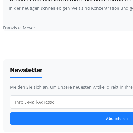
In der heutigen schnelllebigen Welt sind Konzentration und g
Franziska Meyer
Newsletter
Melden Sie sich an, um unsere neuesten Artikel direkt in Ihr
Abonnieren