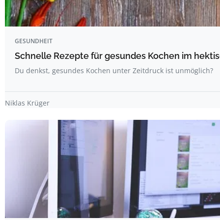
GESUNDHEIT
Schnelle Rezepte für gesundes Kochen im hektis
Du denkst, gesundes Kochen unter Zeitdruck ist unmöglich?
Niklas Krüger