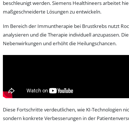
beschleunigt werden. Siemens Healthineers arbeitet h
maßgeschneiderte Lösungen zu entwickeln.
Im Bereich der Immuntherapie bei Brustkrebs nutzt Roc
analysieren und die Therapie individuell anzupassen. D
Nebenwirkungen und erhöht die Heilungschancen.
Diese Fortschritte verdeutlichen, wie KI-Technologien ni
sondern konkrete Verbesserungen in der Patientenvers