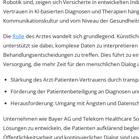
Robotik sind, zeigen sich Versicherte in entwickelten In
Vertrauen in KI-basierten Diagnosen und Therapien häng
Kommunikationskultur und vom Niveau der Gesundheits
Die
Rolle
des Arztes wandelt sich grundlegend. Künstliche
unterstützt sie dabei, komplexe Daten zu interpretieren 
Behandlungsentscheidungen zu treffen. Dies führt zu ei
Versorgung, die mehr Zeit für den menschlichen Dialog 
Stärkung des Arzt-Patienten-Vertrauens durch trans
Förderung der Patientenbeteiligung an Diagnosen un
Herausforderung: Umgang mit Ängsten und Datens
Unternehmen wie Bayer AG und Telekom Healthcare Solu
Lösungen zu entwickeln, die Patienten aufklärend begle
Öffentlichkeitsarbeit und kontinuierlicher Dialog sind u