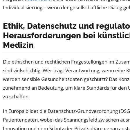
Individualisierung – wenn der gesellschaftliche Dialog gel
Ethik, Datenschutz und regulato
Herausforderungen bei künstlich
Medizin
Die ethischen und rechtlichen Fragestellungen im Zus
sind vielschichtig. Wer trägt Verantwortung, wenn eine K
werden sensible Gesundheitsdaten geschützt? Das Konze
zunehmend an Bedeutung, um klare Standards für den 
zu schaffen.
In Europa bildet die Datenschutz-Grundverordnung (D
Patientendaten, wobei das Spannungsfeld zwischen aus
Innovation und dem Schutz der Privatsphäre genau aust