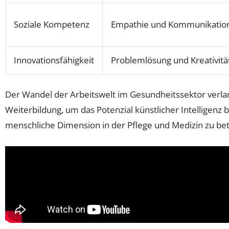
Soziale Kompetenz
Empathie und Kommunikatio
Innovationsfähigkeit
Problemlösung und Kreativitä
Der Wandel der Arbeitswelt im Gesundheitssektor verla
Weiterbildung, um das Potenzial künstlicher Intelligenz 
menschliche Dimension in der Pflege und Medizin zu be