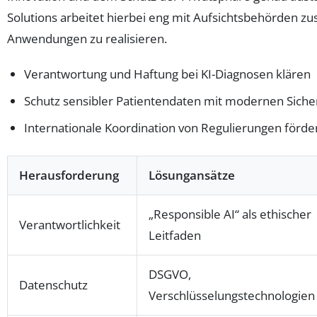
Solutions arbeitet hierbei eng mit Aufsichtsbehörden
Anwendungen zu realisieren.
Verantwortung und Haftung bei KI-Diagnosen klären
Schutz sensibler Patientendaten mit modernen Siche
Internationale Koordination von Regulierungen förde
Herausforderung
Lösungansätze
„Responsible AI“ als ethischer
Verantwortlichkeit
Leitfaden
DSGVO,
Datenschutz
Verschlüsselungstechnologien