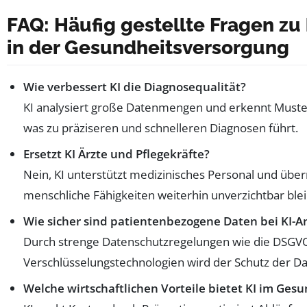
FAQ: Häufig gestellte Fragen zu 
in der Gesundheitsversorgung
Wie verbessert KI die Diagnosequalität?
KI analysiert große Datenmengen und erkennt Muster
was zu präziseren und schnelleren Diagnosen führt.
Ersetzt KI Ärzte und Pflegekräfte?
Nein, KI unterstützt medizinisches Personal und ü
menschliche Fähigkeiten weiterhin unverzichtbar ble
Wie sicher sind patientenbezogene Daten bei KI
Durch strenge Datenschutzregelungen wie die DSG
Verschlüsselungstechnologien wird der Schutz der Da
Welche wirtschaftlichen Vorteile bietet KI im Ge