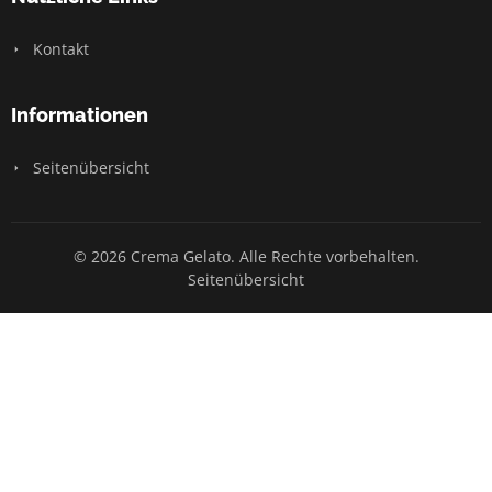
Kontakt
Informationen
Seitenübersicht
© 2026 Crema Gelato. Alle Rechte vorbehalten.
Seitenübersicht