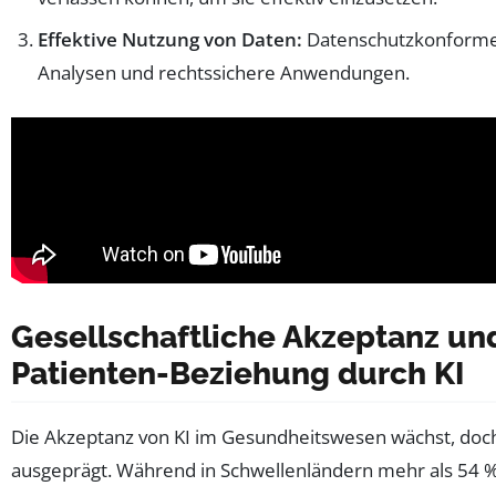
Effektive Nutzung von Daten:
Datenschutzkonforme 
Analysen und rechtssichere Anwendungen.
Gesellschaftliche Akzeptanz un
Patienten-Beziehung durch KI
Die Akzeptanz von KI im Gesundheitswesen wächst, doch s
ausgeprägt. Während in Schwellenländern mehr als 54 