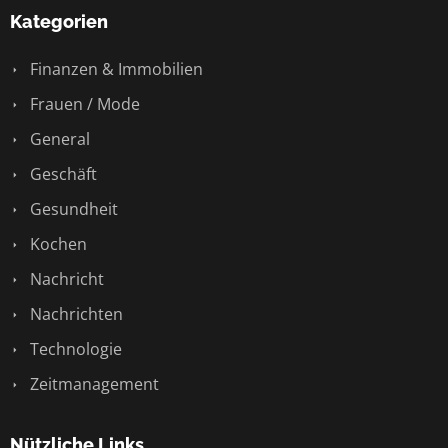
Kategorien
Finanzen & Immobilien
Frauen / Mode
General
Geschäft
Gesundheit
Kochen
Nachricht
Nachrichten
Technologie
Zeitmanagement
Nützliche Links