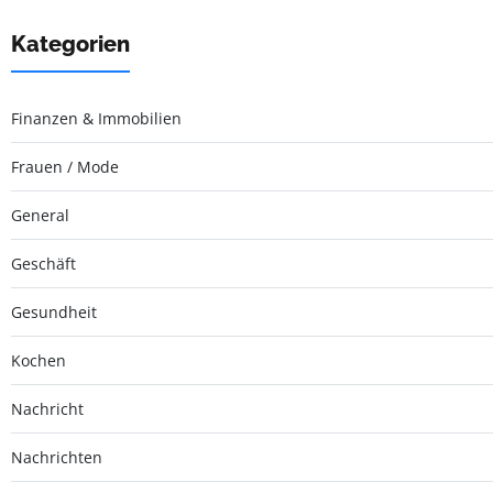
Kategorien
Finanzen & Immobilien
Frauen / Mode
General
Geschäft
Gesundheit
Kochen
Nachricht
Nachrichten