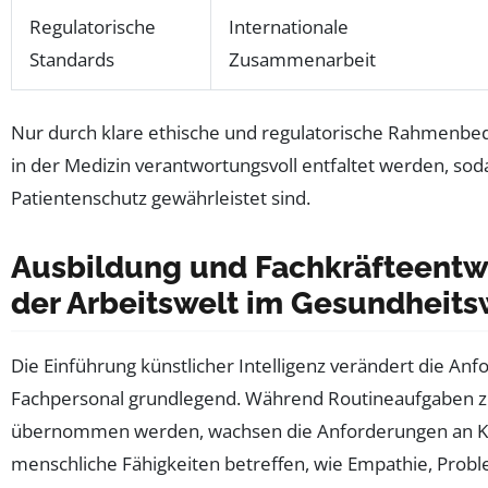
Regulatorische
Internationale
Standards
Zusammenarbeit
Nur durch klare ethische und regulatorische Rahmenbedi
in der Medizin verantwortungsvoll entfaltet werden, sod
Patientenschutz gewährleistet sind.
Ausbildung und Fachkräfteentw
der Arbeitswelt im Gesundheits
Die Einführung künstlicher Intelligenz verändert die An
Fachpersonal grundlegend. Während Routineaufgaben 
übernommen werden, wachsen die Anforderungen an K
menschliche Fähigkeiten betreffen, wie Empathie, Probl