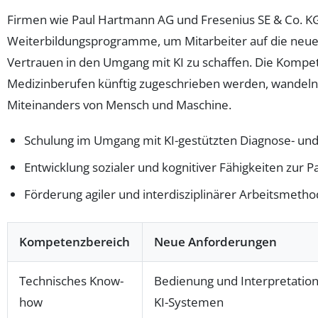
Firmen wie Paul Hartmann AG und Fresenius SE & Co. K
Weiterbildungsprogramme, um Mitarbeiter auf die neue
Vertrauen in den Umgang mit KI zu schaffen. Die Kompet
Medizinberufen künftig zugeschrieben werden, wandeln 
Miteinanders von Mensch und Maschine.
Schulung im Umgang mit KI-gestützten Diagnose- und
Entwicklung sozialer und kognitiver Fähigkeiten zur 
Förderung agiler und interdisziplinärer Arbeitsmeth
Kompetenzbereich
Neue Anforderungen
Technisches Know-
Bedienung und Interpretation
how
KI-Systemen