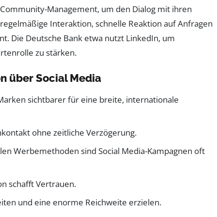
 Community-Management, um den Dialog mit ihren
 regelmäßige Interaktion, schnelle Reaktion auf Anfragen
t. Die Deutsche Bank etwa nutzt LinkedIn, um
rtenrolle zu stärken.
n über Social Media
Marken sichtbarer für eine breite, internationale
nkontakt ohne zeitliche Verzögerung.
onellen Werbemethoden sind Social Media-Kampagnen oft
n schafft Vertrauen.
reiten und eine enorme Reichweite erzielen.