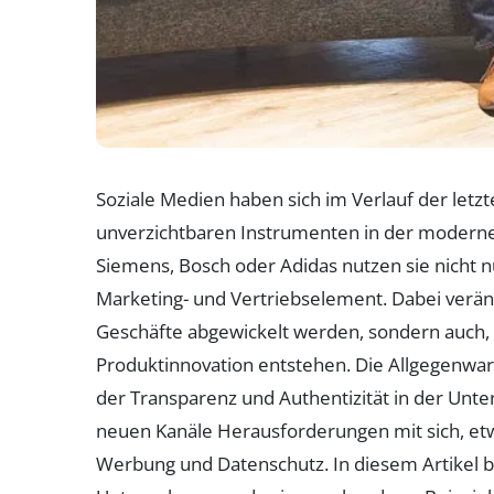
Soziale Medien haben sich im Verlauf der let
unverzichtbaren Instrumenten in der moderne
Siemens, Bosch oder Adidas nutzen sie nicht n
Marketing- und Vertriebselement. Dabei veränd
Geschäfte abgewickelt werden, sondern auc
Produktinnovation entstehen. Die Allgegenwar
der Transparenz und Authentizität in der Unt
neuen Kanäle Herausforderungen mit sich, et
Werbung und Datenschutz. In diesem Artikel be