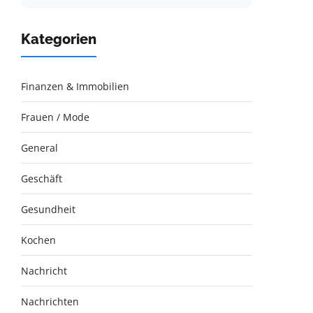
Kategorien
Finanzen & Immobilien
Frauen / Mode
General
Geschäft
Gesundheit
Kochen
Nachricht
Nachrichten