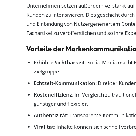
Unternehmen setzen außerdem verstärkt auf
Kunden zu intensivieren. Dies geschieht durch
und Einbindung von Nutzergeneriertem Conten
Fachartikel zu veröffentlichen und so ihre Expe
Vorteile der Markenkommunikatio
Erhöhte Sichtbarkeit
: Social Media macht 
Zielgruppe.
Echtzeit-Kommunikation
: Direkter Kunde
Kosteneffizienz
: Im Vergleich zu traditi
günstiger und flexibler.
Authentizität
: Transparente Kommunikatio
Viralität
: Inhalte können sich schnell verb