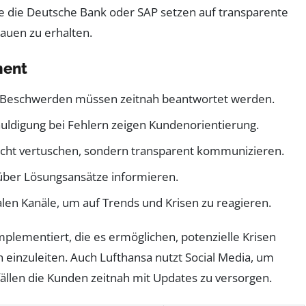
 die Deutsche Bank oder SAP setzen auf transparente
auen zu erhalten.
ment
Beschwerden müssen zeitnah beantwortet werden.
uldigung bei Fehlern zeigen Kundenorientierung.
cht vertuschen, sondern transparent kommunizieren.
über Lösungsansätze informieren.
len Kanäle, um auf Trends und Krisen zu reagieren.
mplementiert, die es ermöglichen, potenzielle Krisen
inzuleiten. Auch Lufthansa nutzt Social Media, um
ällen die Kunden zeitnah mit Updates zu versorgen.