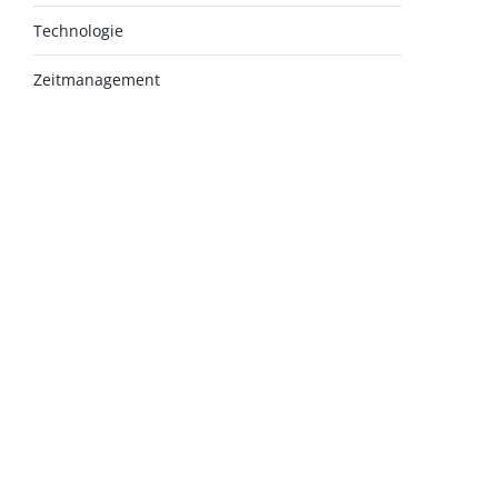
Technologie
Zeitmanagement