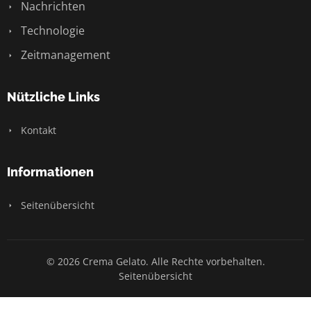
Nachrichten
Technologie
Zeitmanagement
Nützliche Links
Kontakt
Informationen
Seitenübersicht
© 2026 Crema Gelato. Alle Rechte vorbehalten.
Seitenübersicht