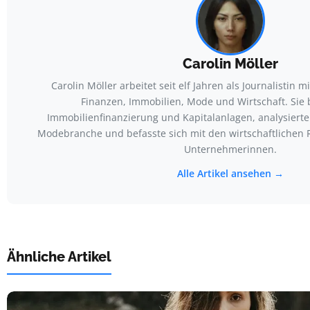
Carolin Möller
Carolin Möller arbeitet seit elf Jahren als Journalistin
Finanzen, Immobilien, Mode und Wirtschaft. Sie 
Immobilienfinanzierung und Kapitalanlagen, analysiert
Modebranche und befasste sich mit den wirtschaftliche
Unternehmerinnen.
Alle Artikel ansehen →
Ähnliche Artikel