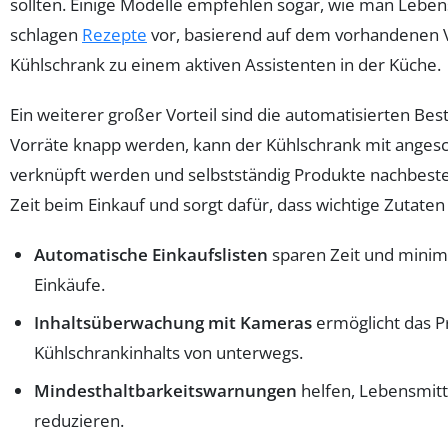
sollten. Einige Modelle empfehlen sogar, wie man Lebens
schlagen
Rezepte
vor, basierend auf dem vorhandenen V
Kühlschrank zu einem aktiven Assistenten in der Küche.
Ein weiterer großer Vorteil sind die automatisierten Bes
Vorräte knapp werden, kann der Kühlschrank mit anges
verknüpft werden und selbstständig Produkte nachbestel
Zeit beim Einkauf und sorgt dafür, dass wichtige Zutaten
Automatische Einkaufslisten
sparen Zeit und minim
Einkäufe.
Inhaltsüberwachung mit Kameras
ermöglicht das P
Kühlschrankinhalts von unterwegs.
Mindesthaltbarkeitswarnungen
helfen, Lebensmit
reduzieren.