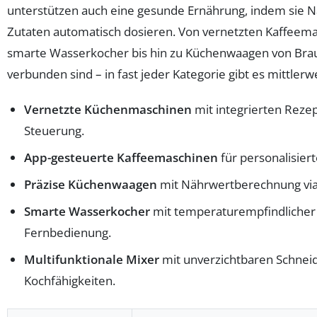
unterstützen auch eine gesunde Ernährung, indem sie 
Zutaten automatisch dosieren. Von vernetzten Kaffeem
smarte Wasserkocher bis hin zu Küchenwaagen von Bra
verbunden sind – in fast jeder Kategorie gibt es mittler
Vernetzte Küchenmaschinen
mit integrierten Reze
Steuerung.
App-gesteuerte Kaffeemaschinen
für personalisier
Präzise Küchenwaagen
mit Nährwertberechnung via
Smarte Wasserkocher
mit temperaturempfindlicher
Fernbedienung.
Multifunktionale Mixer
mit unverzichtbaren Schneid
Kochfähigkeiten.