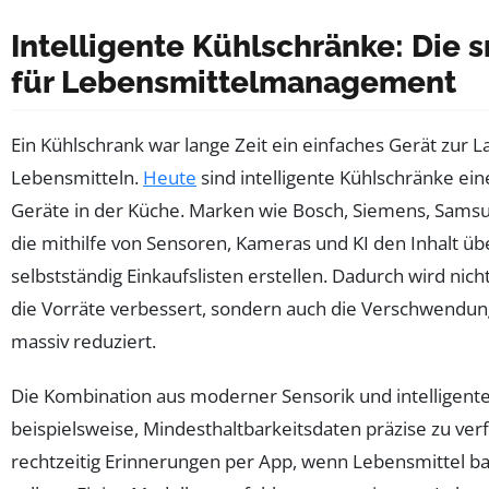
Intelligente Kühlschränke: Die 
für Lebensmittelmanagement
Ein Kühlschrank war lange Zeit ein einfaches Gerät zur 
Lebensmitteln.
Heute
sind intelligente Kühlschränke ein
Geräte in der Küche. Marken wie Bosch, Siemens, Sams
die mithilfe von Sensoren, Kameras und KI den Inhalt 
selbstständig Einkaufslisten erstellen. Dadurch wird nich
die Vorräte verbessert, sondern auch die Verschwendun
massiv reduziert.
Die Kombination aus moderner Sensorik und intelligente
beispielsweise, Mindesthaltbarkeitsdaten präzise zu ver
rechtzeitig Erinnerungen per App, wenn Lebensmittel b