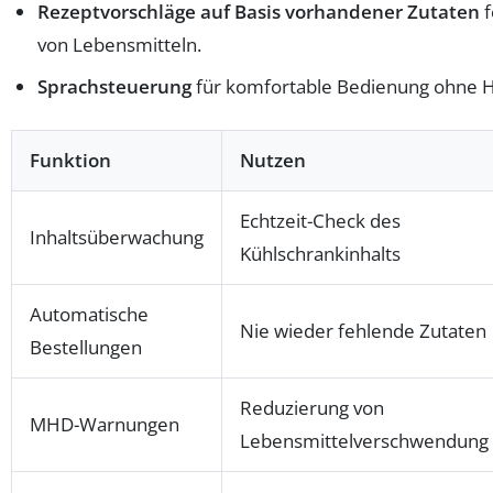
Rezeptvorschläge auf Basis vorhandener Zutaten
f
von Lebensmitteln.
Sprachsteuerung
für komfortable Bedienung ohne 
Funktion
Nutzen
Echtzeit-Check des
Inhaltsüberwachung
Kühlschrankinhalts
Automatische
Nie wieder fehlende Zutaten
Bestellungen
Reduzierung von
MHD-Warnungen
Lebensmittelverschwendung