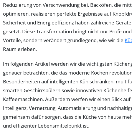
Reduzierung von Verschwendung bei. Backöfen, die mitt
optimieren, realisieren perfekte Ergebnisse auf Knopfdr
Sicherheit und Energieeffizienz haben zahlreiche Geräte
gesetzt. Diese Transformation bringt nicht nur Profi-
Vorteile, sondern verändert grundlegend, wie wir die
Kü
Raum erleben.
Im folgenden Artikel werden wir die wichtigsten Küche
genauer betrachten, die das moderne Kochen revolution
Besonderheiten auf intelligenten Kühlschränken, multif
smarten Geschirrspülern sowie innovativen Küchenhelf
Kaffeemaschinen. Außerdem werfen wir einen Blick auf
Intelligenz, Vernetzung, Automatisierung und nachhaltige
gemeinsam dafür sorgen, dass die Küche von heute mehr 
und effizienter Lebensmittelpunkt ist.