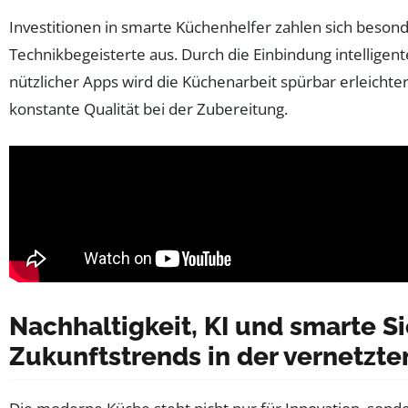
Investitionen in smarte Küchenhelfer zahlen sich besond
Technikbegeisterte aus. Durch die Einbindung intellige
nützlicher Apps wird die Küchenarbeit spürbar erleichte
konstante Qualität bei der Zubereitung.
Nachhaltigkeit, KI und smarte Si
Zukunftstrends in der vernetzt