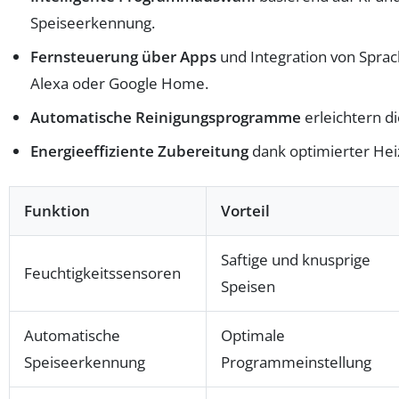
Speiseerkennung.
Fernsteuerung über Apps
und Integration von Spra
Alexa oder Google Home.
Automatische Reinigungsprogramme
erleichtern d
Energieeffiziente Zubereitung
dank optimierter Hei
Funktion
Vorteil
Saftige und knusprige
Feuchtigkeitssensoren
Speisen
Automatische
Optimale
Speiseerkennung
Programmeinstellung