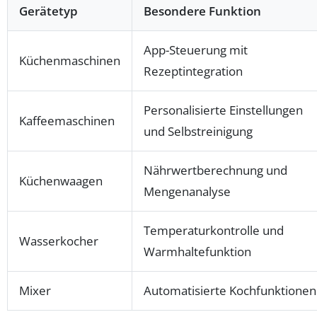
Gerätetyp
Besondere Funktion
App-Steuerung mit
Küchenmaschinen
Rezeptintegration
Personalisierte Einstellungen
Kaffeemaschinen
und Selbstreinigung
Nährwertberechnung und
Küchenwaagen
Mengenanalyse
Temperaturkontrolle und
Wasserkocher
Warmhaltefunktion
Mixer
Automatisierte Kochfunktionen