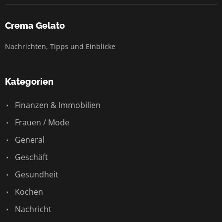
Crema Gelato
Nachrichten, Tipps und Einblicke
Kategorien
Finanzen & Immobilien
Frauen / Mode
General
Geschäft
Gesundheit
Kochen
Nachricht