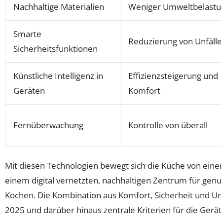
Nachhaltige Materialien
Weniger Umweltbelast
Smarte
Reduzierung von Unfäll
Sicherheitsfunktionen
Künstliche Intelligenz in
Effizienzsteigerung und
Geräten
Komfort
Fernüberwachung
Kontrolle von überall
Mit diesen Technologien bewegt sich die Küche von eine
einem digital vernetzten, nachhaltigen Zentrum für genu
Kochen. Die Kombination aus Komfort, Sicherheit und 
2025 und darüber hinaus zentrale Kriterien für die Gerä