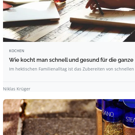
KOCHEN
Wie kocht man schnell und gesund für die ganze 
Im hektischen Familienalltag ist das Zubereiten von schnell
Niklas Krüger