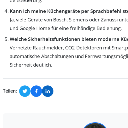
Zeitsteuerung.
Kann ich meine Küchengeräte per Sprachbefehl s
Ja, viele Geräte von Bosch, Siemens oder Zanussi un
und Google Home für eine freihändige Bedienung.
Welche Sicherheitsfunktionen bieten moderne Kü
Vernetzte Rauchmelder, CO2-Detektoren mit Smartp
automatische Abschaltungen und Fernwartungsmögli
Sicherheit deutlich.
Teilen: