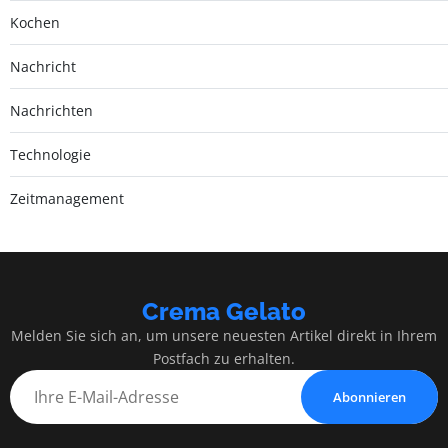
Kochen
Nachricht
Nachrichten
Technologie
Zeitmanagement
Crema Gelato
Melden Sie sich an, um unsere neuesten Artikel direkt in Ihrem
Postfach zu erhalten.
Abonnieren