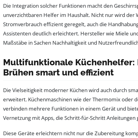
Die Integration solcher Funktionen macht den Geschirrs
unverzichtbaren Helfer im Haushalt. Nicht nur wird der
Stromverbrauch effizient geregelt, auch die Handhabung 
Assistenten deutlich erleichtert. Hersteller wie Miele u
Maßstäbe in Sachen Nachhaltigkeit und Nutzerfreundlich
Multifunktionale Küchenhelfer:
Brühen smart und effizient
Die Vielseitigkeit moderner Küchen wird auch durch sma
erweitert. Küchenmaschinen wie der Thermomix oder d
verbinden mehrere Funktionen in einem Gerät und biet
Vernetzung mit Apps, die Schritt-für-Schritt Anleitungen
Diese Geräte erleichtern nicht nur die Zubereitung kom