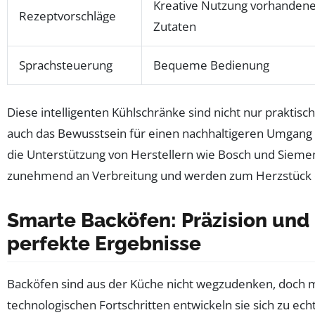
Kreative Nutzung vorhanden
Rezeptvorschläge
Zutaten
Sprachsteuerung
Bequeme Bedienung
Diese intelligenten Kühlschränke sind nicht nur praktis
auch das Bewusstsein für einen nachhaltigeren Umgang 
die Unterstützung von Herstellern wie Bosch und Sieme
zunehmend an Verbreitung und werden zum Herzstück d
Smarte Backöfen: Präzision und
perfekte Ergebnisse
Backöfen sind aus der Küche nicht wegzudenken, doch 
technologischen Fortschritten entwickeln sie sich zu ech