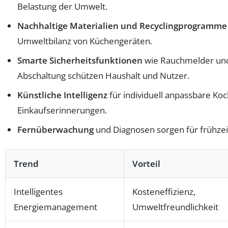
Belastung der Umwelt.
Nachhaltige Materialien und Recyclingprogramme
Umweltbilanz von Küchengeräten.
Smarte Sicherheitsfunktionen
wie Rauchmelder un
Abschaltung schützen Haushalt und Nutzer.
Künstliche Intelligenz
für individuell anpassbare Ko
Einkaufserinnerungen.
Fernüberwachung
und Diagnosen sorgen für frühzei
Trend
Vorteil
Intelligentes
Kosteneffizienz,
Energiemanagement
Umweltfreundlichkeit