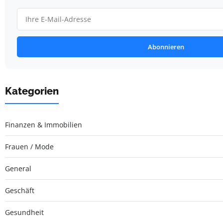
Abonnieren
Kategorien
Finanzen & Immobilien
Frauen / Mode
General
Geschäft
Gesundheit