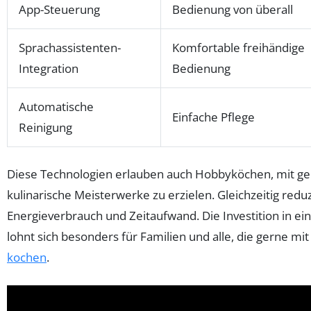
App-Steuerung
Bedienung von überall
Sprachassistenten-
Komfortable freihändige
Integration
Bedienung
Automatische
Einfache Pflege
Reinigung
Diese Technologien erlauben auch Hobbyköchen, mit g
kulinarische Meisterwerke zu erzielen. Gleichzeitig redu
Energieverbrauch und Zeitaufwand. Die Investition in e
lohnt sich besonders für Familien und alle, die gerne mi
kochen
.