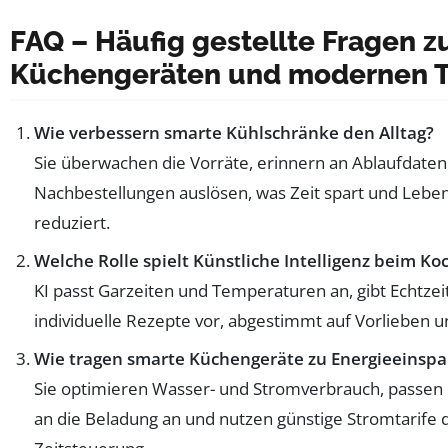
FAQ – Häufig gestellte Fragen z
Küchengeräten und modernen T
Wie verbessern smarte Kühlschränke den Alltag?
Sie überwachen die Vorräte, erinnern an Ablaufdate
Nachbestellungen auslösen, was Zeit spart und Leb
reduziert.
Welche Rolle spielt Künstliche Intelligenz beim Ko
KI passt Garzeiten und Temperaturen an, gibt Echtze
individuelle Rezepte vor, abgestimmt auf Vorlieben u
Wie tragen smarte Küchengeräte zu Energieeinspa
Sie optimieren Wasser- und Stromverbrauch, passe
an die Beladung an und nutzen günstige Stromtarife d