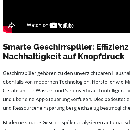
Smarte Geschirrspüler: Effizien
Nachhaltigkeit auf Knopfdruck
Geschirrspüler gehören zu den unverzichtbaren Haushal
ebenfalls von modernen Technologien. Hersteller wie M
Geräte an, die Wasser- und Stromverbrauch intelligent 
und über eine App-Steuerung verfügen. Dies bedeutet ei
und Ressourceneinsparung bei gleichzeitig bestmögliche
Moderne smarte Geschirrspüler analysieren automatisc