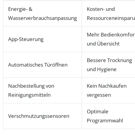
Energie- &
Kosten- und
Wasserverbrauchsanpassung
Ressourceneinspar
Mehr Bedienkomfor
App-Steuerung
und Übersicht
Bessere Trocknung
Automatisches Türöffnen
und Hygiene
Nachbestellung von
Kein Nachkaufen
Reinigungsmitteln
vergessen
Optimale
Verschmutzungssensoren
Programmwahl