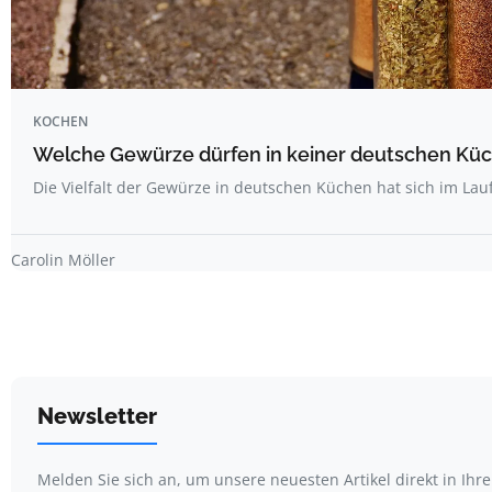
KOCHEN
Welche Gewürze dürfen in keiner deutschen Küc
Die Vielfalt der Gewürze in deutschen Küchen hat sich im La
Carolin Möller
Newsletter
Melden Sie sich an, um unsere neuesten Artikel direkt in Ihr