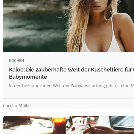
KOCHEN
Kaloo: Die zauberhafte Welt der Kuscheltiere für
Babymomente
In der bezaubernden Welt der Babyausstattung gibt es eine M
Carolin Möller