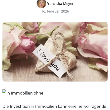
Franziska Meyer
16. Februar 2026
Die Investition in Immobilien kann eine hervorragende