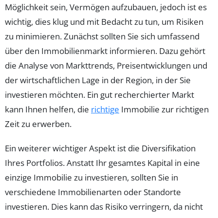
Möglichkeit sein, Vermögen aufzubauen, jedoch ist es
wichtig, dies klug und mit Bedacht zu tun, um Risiken
zu minimieren. Zunächst sollten Sie sich umfassend
über den Immobilienmarkt informieren. Dazu gehört
die Analyse von Markttrends, Preisentwicklungen und
der wirtschaftlichen Lage in der Region, in der Sie
investieren möchten. Ein gut recherchierter Markt
kann Ihnen helfen, die
richtige
Immobilie zur richtigen
Zeit zu erwerben.
Ein weiterer wichtiger Aspekt ist die Diversifikation
Ihres Portfolios. Anstatt Ihr gesamtes Kapital in eine
einzige Immobilie zu investieren, sollten Sie in
verschiedene Immobilienarten oder Standorte
investieren. Dies kann das Risiko verringern, da nicht