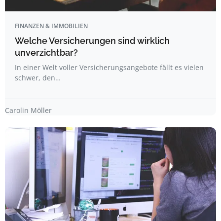
FINANZEN & IMMOBILIEN
Welche Versicherungen sind wirklich
unverzichtbar?
In einer Welt voller Versicherungsangebote fällt es vielen
schwer, den…
Carolin Möller