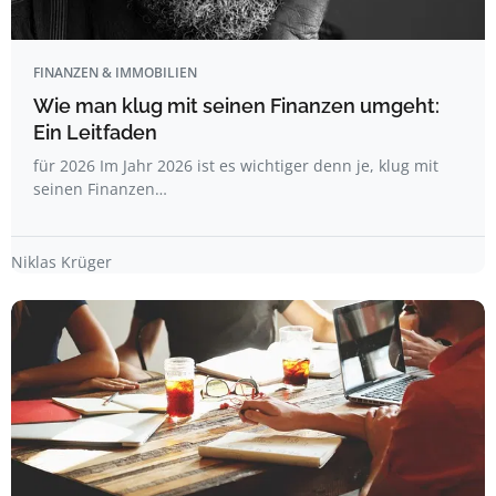
FINANZEN & IMMOBILIEN
Wie man klug mit seinen Finanzen umgeht:
Ein Leitfaden
für 2026 Im Jahr 2026 ist es wichtiger denn je, klug mit
seinen Finanzen…
Niklas Krüger