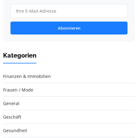
Abonnieren
Kategorien
Finanzen & Immobilien
Frauen / Mode
General
Geschäft
Gesundheit