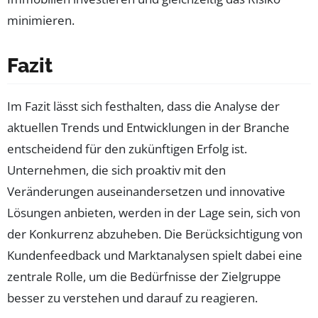
minimieren.
Fazit
Im Fazit lässt sich festhalten, dass die Analyse der
aktuellen Trends und Entwicklungen in der Branche
entscheidend für den zukünftigen Erfolg ist.
Unternehmen, die sich proaktiv mit den
Veränderungen auseinandersetzen und innovative
Lösungen anbieten, werden in der Lage sein, sich von
der Konkurrenz abzuheben. Die Berücksichtigung von
Kundenfeedback und Marktanalysen spielt dabei eine
zentrale Rolle, um die Bedürfnisse der Zielgruppe
besser zu verstehen und darauf zu reagieren.