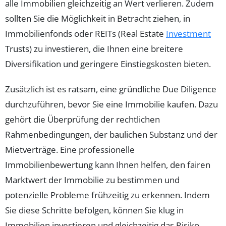
alle Immobilien gleichzeitig an Wert verlieren. Zudem
sollten Sie die Möglichkeit in Betracht ziehen, in
Immobilienfonds oder REITs (Real Estate
Investment
Trusts) zu investieren, die Ihnen eine breitere
Diversifikation und geringere Einstiegskosten bieten.
Zusätzlich ist es ratsam, eine gründliche Due Diligence
durchzuführen, bevor Sie eine Immobilie kaufen. Dazu
gehört die Überprüfung der rechtlichen
Rahmenbedingungen, der baulichen Substanz und der
Mietverträge. Eine professionelle
Immobilienbewertung kann Ihnen helfen, den fairen
Marktwert der Immobilie zu bestimmen und
potenzielle Probleme frühzeitig zu erkennen. Indem
Sie diese Schritte befolgen, können Sie klug in
Immobilien investieren und gleichzeitig das Risiko