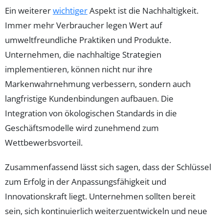
Ein weiterer
wichtiger
Aspekt ist die Nachhaltigkeit.
Immer mehr Verbraucher legen Wert auf
umweltfreundliche Praktiken und Produkte.
Unternehmen, die nachhaltige Strategien
implementieren, können nicht nur ihre
Markenwahrnehmung verbessern, sondern auch
langfristige Kundenbindungen aufbauen. Die
Integration von ökologischen Standards in die
Geschäftsmodelle wird zunehmend zum
Wettbewerbsvorteil.
Zusammenfassend lässt sich sagen, dass der Schlüssel
zum Erfolg in der Anpassungsfähigkeit und
Innovationskraft liegt. Unternehmen sollten bereit
sein, sich kontinuierlich weiterzuentwickeln und neue