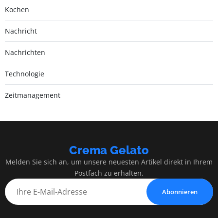
Kochen
Nachricht
Nachrichten
Technologie
Zeitmanagement
Crema Gelato
Melden Sie sich an, um unsere neuesten Artikel direkt in Ihrem
Postfach zu erhalten.
Abonnieren