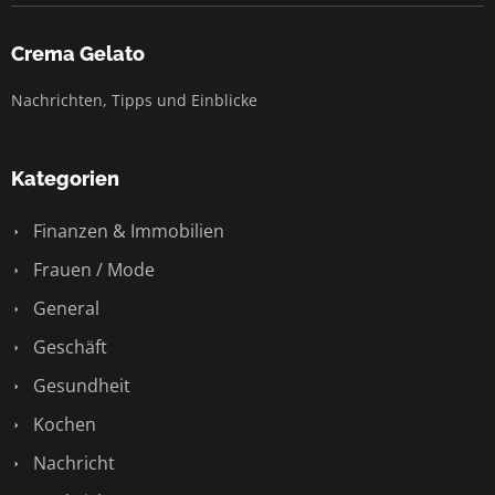
Crema Gelato
Nachrichten, Tipps und Einblicke
Kategorien
Finanzen & Immobilien
Frauen / Mode
General
Geschäft
Gesundheit
Kochen
Nachricht