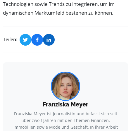
Technologien sowie Trends zu integrieren, um im
dynamischen Marktumfeld bestehen zu können.
Teilen:
Franziska Meyer
Franziska Meyer ist Journalistin und befasst sich seit
über zwölf Jahren mit den Themen Finanzen,
Immobilien sowie Mode und Geschäft. In ihrer Arbeit