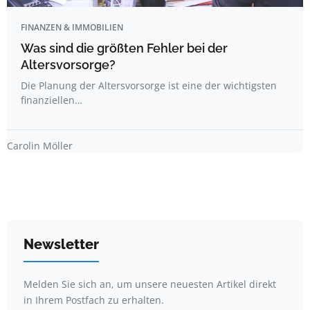
FINANZEN & IMMOBILIEN
Was sind die größten Fehler bei der
Altersvorsorge?
Die Planung der Altersvorsorge ist eine der wichtigsten
finanziellen…
Carolin Möller
Newsletter
Melden Sie sich an, um unsere neuesten Artikel direkt
in Ihrem Postfach zu erhalten.