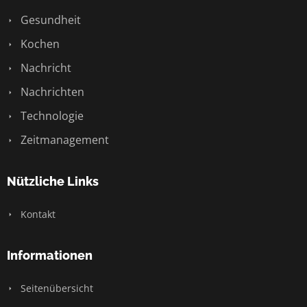
Gesundheit
Kochen
Nachricht
Nachrichten
Technologie
Zeitmanagement
Nützliche Links
Kontakt
Informationen
Seitenübersicht