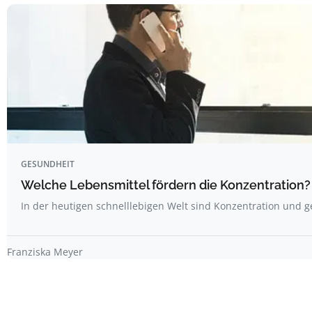
GESUNDHEIT
Welche Lebensmittel fördern die Konzentration?
In der heutigen schnelllebigen Welt sind Konzentration und g
Franziska Meyer