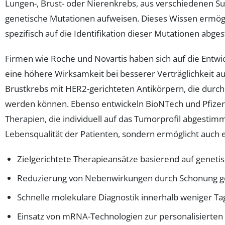
Lungen-, Brust- oder Nierenkrebs, aus verschiedenen Su
genetische Mutationen aufweisen. Dieses Wissen ermöglic
spezifisch auf die Identifikation dieser Mutationen abge
Firmen wie Roche und Novartis haben sich auf die Entwic
eine höhere Wirksamkeit bei besserer Verträglichkeit au
Brustkrebs mit HER2-gerichteten Antikörpern, die durch e
werden können. Ebenso entwickeln BioNTech und Pfizer
Therapien, die individuell auf das Tumorprofil abgestimm
Lebensqualität der Patienten, sondern ermöglicht auch ei
Zielgerichtete Therapieansätze basierend auf geneti
Reduzierung von Nebenwirkungen durch Schonung g
Schnelle molekulare Diagnostik innerhalb weniger Ta
Einsatz von mRNA-Technologien zur personalisierte