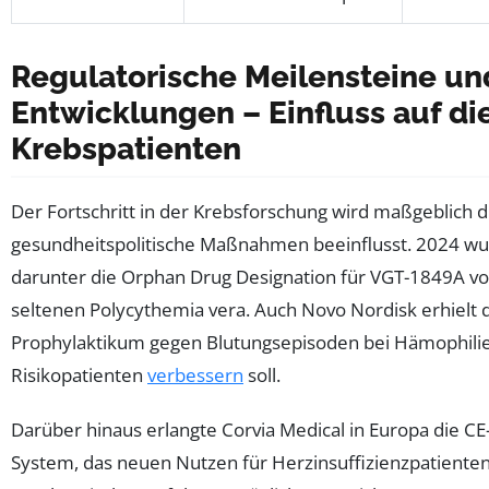
Regulatorische Meilensteine un
Entwicklungen – Einfluss auf di
Krebspatienten
Der Fortschritt in der Krebsforschung wird maßgeblich 
gesundheitspolitische Maßnahmen beeinflusst. 2024 wu
darunter die Orphan Drug Designation für VGT-1849A v
seltenen Polycythemia vera. Auch Novo Nordisk erhielt d
Prophylaktikum gegen Blutungsepisoden bei Hämophilie-
Risikopatienten
verbessern
soll.
Darüber hinaus erlangte Corvia Medical in Europa die CE-Z
System, das neuen Nutzen für Herzinsuffizienzpatienten 