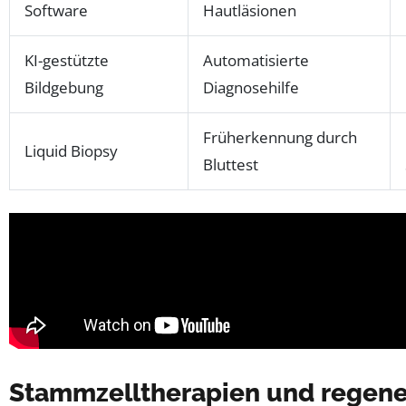
Software
Hautläsionen
KI-gestützte
Automatisierte
Bildgebung
Diagnosehilfe
Früherkennung durch
Liquid Biopsy
Bluttest
Stammzelltherapien und regene