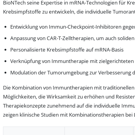
BioNTech seine Expertise in mRNA-Technologien für Kre
Krebsimpfstoffe zu entwickeln, die individuelle Tumoran
Entwicklung von Immun-Checkpoint-Inhibitoren gege
Anpassung von CAR-T-Zelltherapien, um auch solid
Personalisierte Krebsimpfstoffe auf mRNA-Basis
Verknüpfung von Immuntherapie mit zielgerichteten 
Modulation der Tumorumgebung zur Verbesserung 
Die Kombination von Immuntherapien mit traditionellen 
Möglichkeiten, die Wirksamkeit zu erhöhen und Resist
Therapiekonzepte zunehmend auf die individuelle Immu
zeigen klinische Studien mit Kombinationstherapien bei