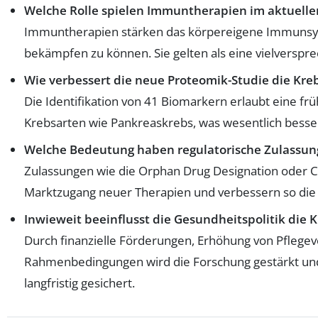
Welche Rolle spielen Immuntherapien im aktuell
Immuntherapien stärken das körpereigene Immunsy
bekämpfen zu können. Sie gelten als eine vielversp
Wie verbessert die neue Proteomik-Studie die Kre
Die Identifikation von 41 Biomarkern erlaubt eine f
Krebsarten wie Pankreaskrebs, was wesentlich besse
Welche Bedeutung haben regulatorische Zulassung
Zulassungen wie die Orphan Drug Designation oder C
Marktzugang neuer Therapien und verbessern so die 
Inwieweit beeinflusst die Gesundheitspolitik die 
Durch finanzielle Förderungen, Erhöhung von Pflegev
Rahmenbedingungen wird die Forschung gestärkt und
langfristig gesichert.