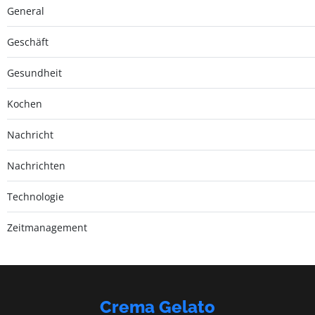
General
Geschäft
Gesundheit
Kochen
Nachricht
Nachrichten
Technologie
Zeitmanagement
Crema Gelato