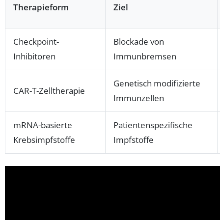
Therapieform
Ziel
Checkpoint-
Blockade von
Inhibitoren
Immunbremsen
Genetisch modifizierte
CAR-T-Zelltherapie
Immunzellen
mRNA-basierte
Patientenspezifische
Krebsimpfstoffe
Impfstoffe