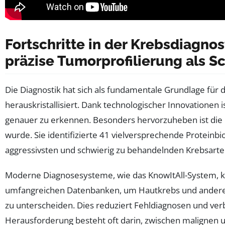
Fortschritte in der Krebsdiagno
präzise Tumorprofilierung als S
Die Diagnostik hat sich als fundamentale Grundlage für
herauskristallisiert. Dank technologischer Innovationen 
genauer zu erkennen. Besonders hervorzuheben ist die 
wurde. Sie identifizierte 41 vielversprechende Protein
aggressivsten und schwierig zu behandelnden Krebsarte
Moderne Diagnosesysteme, wie das KnowItAll-System, ko
umfangreichen Datenbanken, um Hautkrebs und andere 
zu unterscheiden. Dies reduziert Fehldiagnosen und ver
Herausforderung besteht oft darin, zwischen malignen u