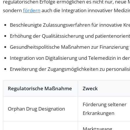
regulatorischen Erfolge ermöglichen es nicht nur, neue
sondern
fördern
auch die Integration innovativer Mediz
Beschleunigte Zulassungsverfahren für innovative 
Erhöhung der Qualitätssicherung und patientenorient
Gesundheitspolitische Maßnahmen zur Finanzierung 
Integration von Digitalisierung und Telemedizin in d
Erweiterung der Zugangsmöglichkeiten zu personalis
Regulatorische Maßnahme
Zweck
Förderung seltener
Orphan Drug Designation
Erkrankungen
Marktzugang