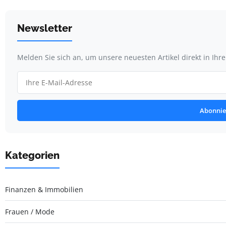
Newsletter
Melden Sie sich an, um unsere neuesten Artikel direkt in Ihr
Abonnie
Kategorien
Finanzen & Immobilien
Frauen / Mode