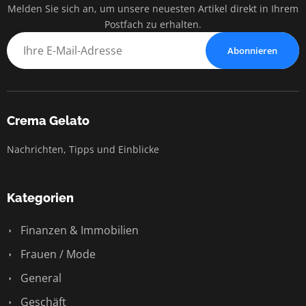
Melden Sie sich an, um unsere neuesten Artikel direkt in Ihrem
Postfach zu erhalten.
Abonnieren
Crema Gelato
Nachrichten, Tipps und Einblicke
Kategorien
Finanzen & Immobilien
Frauen / Mode
General
Geschäft