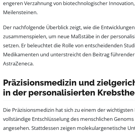
engeren Verzahnung von biotechnologischer Innovation,
Meilensteinen.
Der nachfolgende Überblick zeigt, wie die Entwicklungen
zusammenspielen, um neue Maßstäbe in der personalisie
setzen. Er beleuchtet die Rolle von entscheidenden Stu
Medikamenten und unterstreicht den Beitrag führender 
AstraZeneca.
Präzisionsmedizin und zielgeri
in der personalisierten Krebsth
Die Präzisionsmedizin hat sich zu einem der wichtigsten 
vollständige Entschlüsselung des menschlichen Genom
angesehen. Stattdessen zeigen molekulargenetische U