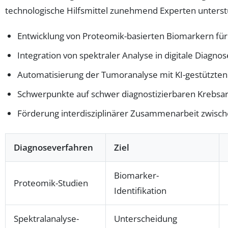
technologische Hilfsmittel zunehmend Experten unterst
Entwicklung von Proteomik-basierten Biomarkern für
Integration von spektraler Analyse in digitale Diagn
Automatisierung der Tumoranalyse mit KI-gestützten
Schwerpunkte auf schwer diagnostizierbaren Krebsa
Förderung interdisziplinärer Zusammenarbeit zwische
Diagnoseverfahren
Ziel
Biomarker-
Proteomik-Studien
Identifikation
Spektralanalyse-
Unterscheidung