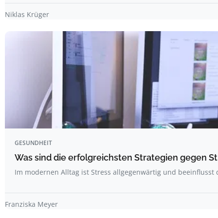
Niklas Krüger
GESUNDHEIT
Was sind die erfolgreichsten Strategien gegen S
Im modernen Alltag ist Stress allgegenwärtig und beeinflusst
Franziska Meyer