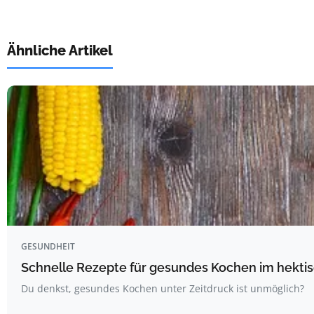
Ähnliche Artikel
GESUNDHEIT
Schnelle Rezepte für gesundes Kochen im hektis
Du denkst, gesundes Kochen unter Zeitdruck ist unmöglich?