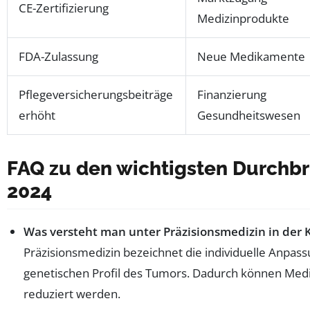
CE-Zertifizierung
Medizinprodukte
FDA-Zulassung
Neue Medikamente
Pflegeversicherungsbeiträge
Finanzierung
erhöht
Gesundheitswesen
FAQ zu den wichtigsten Durchbr
2024
Was versteht man unter Präzisionsmedizin in der 
Präzisionsmedizin bezeichnet die individuelle Anpa
genetischen Profil des Tumors. Dadurch können Me
reduziert werden.