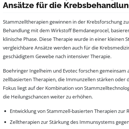
Ansätze für die Krebsbehandlun
Stammzelltherapien gewinnen in der Krebsforschung zu
Behandlung mit dem Wirkstoff Bemdaneprocel, basieren
klinische Phase. Diese Therapie wurde in einer kleinen S
vergleichbare Ansätze werden auch für die Krebsmedizi
geschädigtem Gewebe nach intensiver Therapie.
Boehringer Ingelheim und Evotec forschen gemeinsam a
zellbasierten Therapien, die Immunzellen stärken oder 
Fokus liegt auf der Kombination von Stammzelltechnolo
die Heilungschancen weiter zu erhöhen.
Entwicklung von Stammzell-basierten Therapien zur 
Zelltherapien zur Stärkung des Immunsystems gege