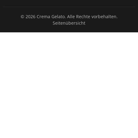
© 2026 Crema Gelato. Alle Rechte vorbehalten.
Seitenübersicht