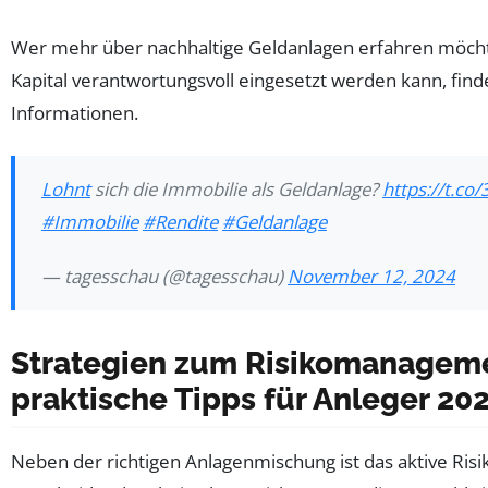
Wer mehr über nachhaltige Geldanlagen erfahren möchte
Kapital verantwortungsvoll eingesetzt werden kann, find
Informationen.
Lohnt
sich die Immobilie als Geldanlage?
https://t.c
#Immobilie
#Rendite
#Geldanlage
— tagesschau (@tagesschau)
November 12, 2024
Strategien zum Risikomanagem
praktische Tipps für Anleger 20
Neben der richtigen Anlagenmischung ist das aktive R