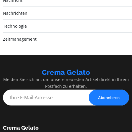
Nachricht
Nachrichten
Technologie
Zeitmanagement
Crema Gelato
Melden Sie sich an, um unsere neuesten Artikel direkt in Ihrem
Postfach zu erhalten.
Abonnieren
Crema Gelato