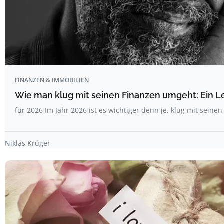
FINANZEN & IMMOBILIEN
Wie man klug mit seinen Finanzen umgeht: Ein L
für 2026 Im Jahr 2026 ist es wichtiger denn je, klug mit seine
Niklas Krüger