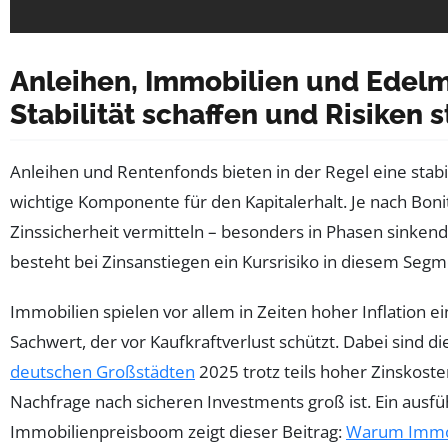
Anleihen, Immobilien und Edelm
Stabilität schaffen und Risiken 
Anleihen und Rentenfonds bieten in der Regel eine stab
wichtige Komponente für den Kapitalerhalt. Je nach Boni
Zinssicherheit vermitteln – besonders in Phasen sinkende
besteht bei Zinsanstiegen ein Kursrisiko in diesem Segm
Immobilien spielen vor allem in Zeiten hoher Inflation ei
Sachwert, der vor Kaufkraftverlust schützt. Dabei sind d
deutschen Großstädten
2025 trotz teils hoher Zinskoste
Nachfrage nach sicheren Investments groß ist. Ein ausfüh
Immobilienpreisboom zeigt dieser Beitrag:
Warum Immob