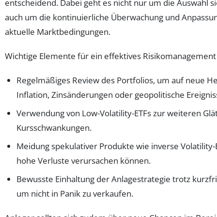
entscheidend. Dabei geht es nicht nur um die Auswahl s
auch um die kontinuierliche Überwachung und Anpassung
aktuelle Marktbedingungen.
Wichtige Elemente für ein effektives Risikomanagement 
Regelmäßiges Review des Portfolios, um auf neue H
Inflation, Zinsänderungen oder geopolitische Ereignis
Verwendung von Low-Volatility-ETFs zur weiteren Glä
Kursschwankungen.
Meidung spekulativer Produkte wie inverse Volatility-E
hohe Verluste verursachen können.
Bewusste Einhaltung der Anlagestrategie trotz kurzf
um nicht in Panik zu verkaufen.