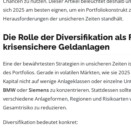
Chancen zu nutzen. Dieser Artikel beleuchtet deshalb
sich 2025 am besten eignen, um ein Portfoliokonstrukt z
Herausforderungen der unsicheren Zeiten standhält.
Die Rolle der Diversifikation al
krisensichere Geldanlagen
Eine der bewährtesten Strategien in unsicheren Zeiten ist
des Portfolios. Gerade in volatilen Märkten, wie sie 2025 
Kapital nicht auf wenige Anlageklassen oder einzelne 
BMW
oder
Siemens
zu konzentrieren. Stattdessen soll
verschiedene Anlageformen, Regionen und Risikoarten v
Gesamtrisiko zu reduzieren.
Diversifikation bedeutet konkret: