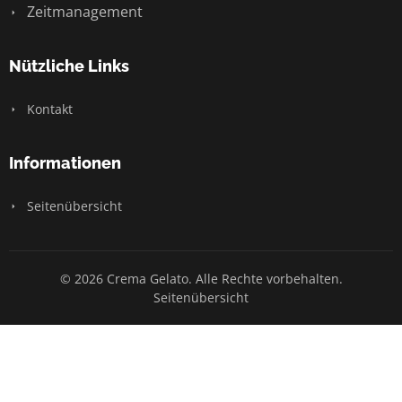
Zeitmanagement
Nützliche Links
Kontakt
Informationen
Seitenübersicht
© 2026 Crema Gelato. Alle Rechte vorbehalten.
Seitenübersicht