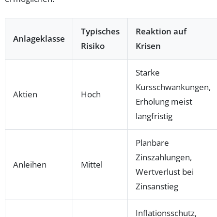
Typisches
Reaktion auf
Anlageklasse
Risiko
Krisen
Starke
Kursschwankungen,
Aktien
Hoch
Erholung meist
langfristig
Planbare
Zinszahlungen,
Anleihen
Mittel
Wertverlust bei
Zinsanstieg
Inflationsschutz,