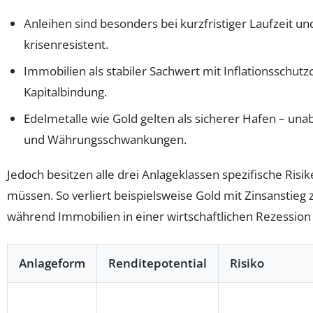
Anleihen sind besonders bei kurzfristiger Laufzeit un
krisenresistent.
Immobilien als stabiler Sachwert mit Inflationsschutzc
Kapitalbindung.
Edelmetalle wie Gold gelten als sicherer Hafen – un
und Währungsschwankungen.
Jedoch besitzen alle drei Anlageklassen spezifische Risi
müssen. So verliert beispielsweise Gold mit Zinsanstieg z
während Immobilien in einer wirtschaftlichen Rezession
Anlageform
Renditepotential
Risiko