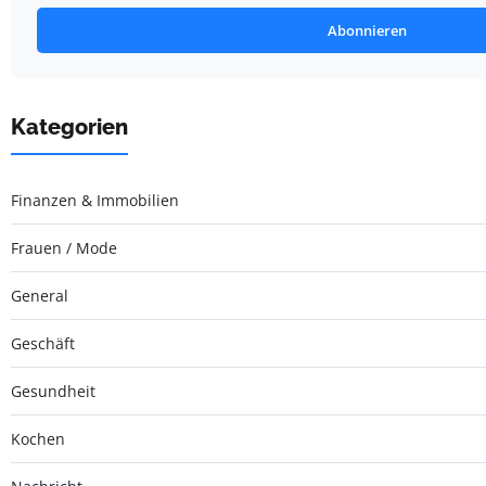
Abonnieren
Kategorien
Finanzen & Immobilien
Frauen / Mode
General
Geschäft
Gesundheit
Kochen