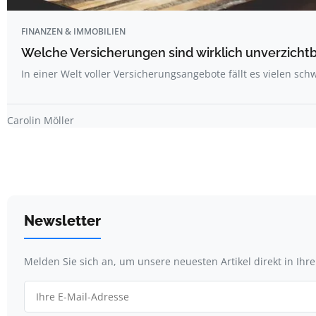
FINANZEN & IMMOBILIEN
Welche Versicherungen sind wirklich unverzicht
In einer Welt voller Versicherungsangebote fällt es vielen sc
Carolin Möller
Newsletter
Melden Sie sich an, um unsere neuesten Artikel direkt in Ihr