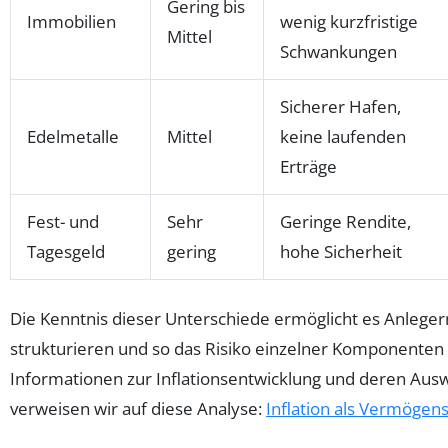
Gering bis
Immobilien
wenig kurzfristige
Mittel
Schwankungen
Sicherer Hafen,
Edelmetalle
Mittel
keine laufenden
Erträge
Fest- und
Sehr
Geringe Rendite,
Tagesgeld
gering
hohe Sicherheit
Die Kenntnis dieser Unterschiede ermöglicht es Anlegern, 
strukturieren und so das Risiko einzelner Komponenten 
Informationen zur Inflationsentwicklung und deren Aus
verweisen wir auf diese Analyse:
Inflation als Vermögens