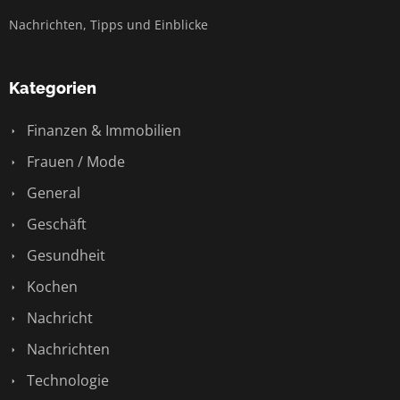
Nachrichten, Tipps und Einblicke
Kategorien
Finanzen & Immobilien
Frauen / Mode
General
Geschäft
Gesundheit
Kochen
Nachricht
Nachrichten
Technologie