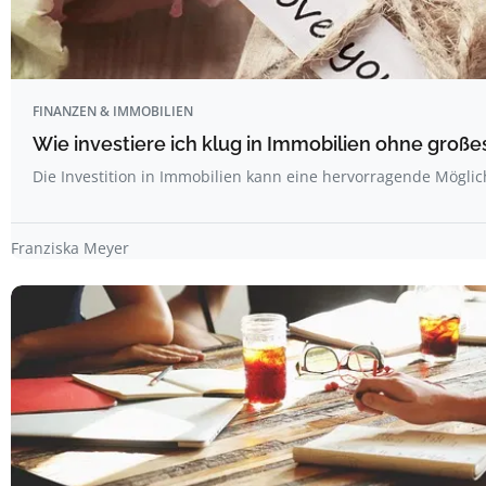
FINANZEN & IMMOBILIEN
Wie investiere ich klug in Immobilien ohne großes
Die Investition in Immobilien kann eine hervorragende Möglic
Franziska Meyer