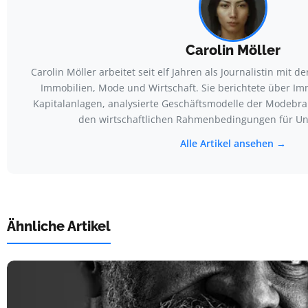
Carolin Möller
Carolin Möller arbeitet seit elf Jahren als Journalistin mit
Immobilien, Mode und Wirtschaft. Sie berichtete über I
Kapitalanlagen, analysierte Geschäftsmodelle der Modebra
den wirtschaftlichen Rahmenbedingungen für U
Alle Artikel ansehen →
Ähnliche Artikel