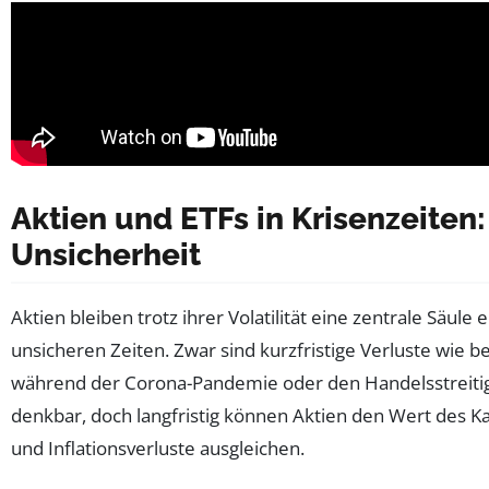
Aktien und ETFs in Krisenzeiten
Unsicherheit
Aktien bleiben trotz ihrer Volatilität eine zentrale Säule
unsicheren Zeiten. Zwar sind kurzfristige Verluste wie 
während der Corona-Pandemie oder den Handelsstreiti
denkbar, doch langfristig können Aktien den Wert des Kap
und Inflationsverluste ausgleichen.