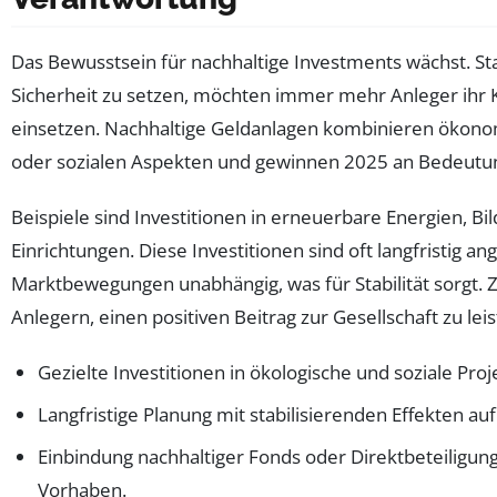
Das Bewusstsein für nachhaltige Investments wächst. Stat
Sicherheit zu setzen, möchten immer mehr Anleger ihr K
einsetzen. Nachhaltige Geldanlagen kombinieren ökono
oder sozialen Aspekten und gewinnen 2025 an Bedeutu
Beispiele sind Investitionen in erneuerbare Energien, Bi
Einrichtungen. Diese Investitionen sind oft langfristig an
Marktbewegungen unabhängig, was für Stabilität sorgt.
Anlegern, einen positiven Beitrag zur Gesellschaft zu leis
Gezielte Investitionen in ökologische und soziale Proj
Langfristige Planung mit stabilisierenden Effekten au
Einbindung nachhaltiger Fonds oder Direktbeteiligu
Vorhaben.