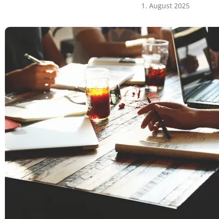
1. August 2025