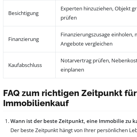
Experten hinzuziehen, Objekt gr
Besichtigung
prüfen
Finanzierungszusage einholen,
Finanzierung
Angebote vergleichen
Notarvertrag prüfen, Nebenkos
Kaufabschluss
einplanen
FAQ zum richtigen Zeitpunkt fü
Immobilienkauf
Wann ist der beste Zeitpunkt, eine Immobilie zu 
Der beste Zeitpunkt hängt von Ihrer persönlichen Leb