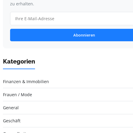
zu erhalten.
Abonnieren
Kategorien
Finanzen & Immobilien
Frauen / Mode
General
Geschäft