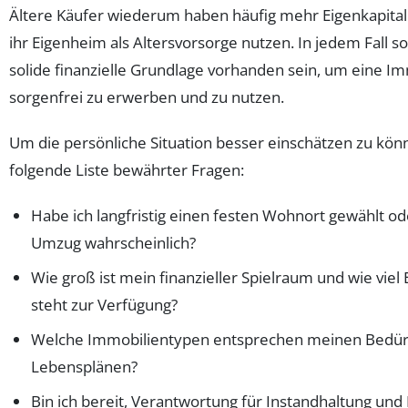
Ältere Käufer wiederum haben häufig mehr Eigenkapita
ihr Eigenheim als Altersvorsorge nutzen. In jedem Fall so
solide finanzielle Grundlage vorhanden sein, um eine Im
sorgenfrei zu erwerben und zu nutzen.
Um die persönliche Situation besser einschätzen zu könne
folgende Liste bewährter Fragen:
Habe ich langfristig einen festen Wohnort gewählt ode
Umzug wahrscheinlich?
Wie groß ist mein finanzieller Spielraum und wie viel 
steht zur Verfügung?
Welche Immobilientypen entsprechen meinen Bedür
Lebensplänen?
Bin ich bereit, Verantwortung für Instandhaltung und 