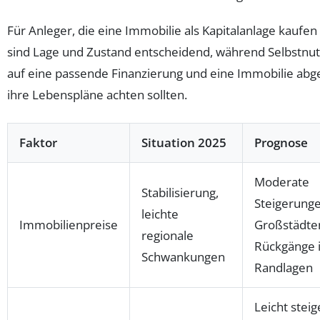
Für Anleger, die eine Immobilie als Kapitalanlage kaufe
sind Lage und Zustand entscheidend, während Selbstnut
auf eine passende Finanzierung und eine Immobilie abg
ihre Lebenspläne achten sollten.
Faktor
Situation 2025
Prognose
Moderate
Stabilisierung,
Steigerunge
leichte
Immobilienpreise
Großstädte
regionale
Rückgänge 
Schwankungen
Randlagen
Leicht steig