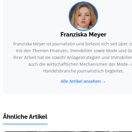
Franziska Meyer
Franziska Meyer ist Journalistin und befasst sich seit über 
mit den Themen Finanzen, Immobilien sowie Mode und Ges
ihrer Arbeit hat sie sowohl Anlagestrategien und Immobilie
auch die wirtschaftlichen Mechanismen der Mode- 
Handelsbranche journalistisch begleitet.
Alle Artikel ansehen →
Ähnliche Artikel