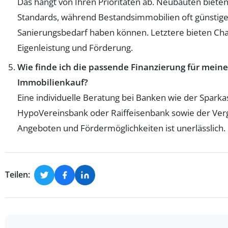
Das hängt von Ihren Prioritäten ab. Neubauten biet
Standards, während Bestandsimmobilien oft günstiger
Sanierungsbedarf haben können. Letztere bieten Ch
Eigenleistung und Förderung.
Wie finde ich die passende Finanzierung für mein
Immobilienkauf?
Eine individuelle Beratung bei Banken wie der Sparka
HypoVereinsbank oder Raiffeisenbank sowie der Verg
Angeboten und Fördermöglichkeiten ist unerlässlich.
Teilen: