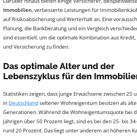
Darüber hinaus bieten einige Versicherer, beispielsweis
Immobilien
, verbesserte Leistungen für Immobilienkäuf
auf Risikoabsicherung und Werterhalt an. Eine vorauss
Planung, die Bankberatung und ein Vergleich verschiede
sind essentiell, um die optimale Kombination aus Kredit
und Versicherung zu finden.
Das optimale Alter und der
Lebenszyklus für den Immobili
Statistiken zeigen, dass junge Erwachsene zwischen 25 
in
Deutschland
seltener Wohneigentum besitzen als älte
Generationen. Während die Wohneigentumsquote bei de
Jährigen über 50 Prozent liegt, sind es bei den 25- bis 34
rund 20 Prozent. Das liegt unter anderem an höheren Ka