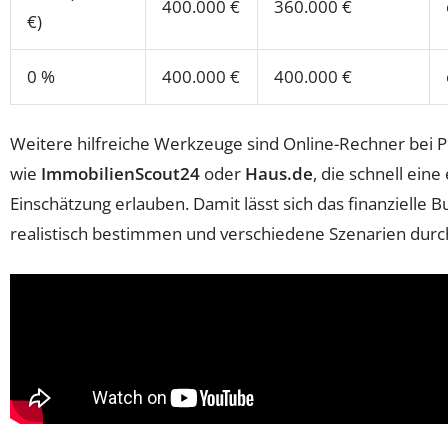
400.000 €
360.000 €
€)
0 %
400.000 €
400.000 €
Weitere hilfreiche Werkzeuge sind Online-Rechner bei 
wie
ImmobilienScout24
oder
Haus.de
, die schnell eine
Einschätzung erlauben. Damit lässt sich das finanzielle 
realistisch bestimmen und verschiedene Szenarien durc