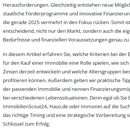
Herausforderungen. Gleichzeitig entstehen neue Möglic
staatliche Förderprogramme und innovative Finanzieru
die gerade 2025 vermehrt in den Fokus rücken. Somit is
entscheidend, nicht nur den Markt, sondern auch die ei
Bedürfnisse und finanziellen Voraussetzungen genau zu 
In diesem Artikel erfahren Sie, welche Kriterien bei der
für den Kauf einer Immobilie eine Rolle spielen, wie sich
Zinsen derzeit entwickeln und welche Altersgruppen be
profitieren können. Außerdem geben wir praktische Ti
der passenden Immobilie und nennen Finanzierungsmög
bei verschiedenen Lebenssituationen. Denn egal ob Sie 
ImmobilienScout24, Haus.de oder Immonet auf die Suc
das richtige Timing und eine strategische Vorbereitung s
Schlüssel zum Erfolg.