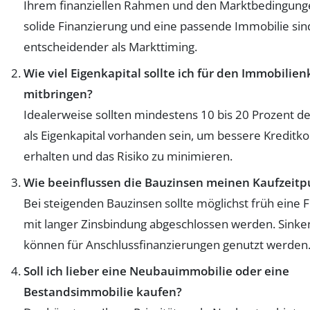
Ihrem finanziellen Rahmen und den Marktbedingunge
solide Finanzierung und eine passende Immobilie sin
entscheidender als Markttiming.
Wie viel Eigenkapital sollte ich für den Immobilien
mitbringen?
Idealerweise sollten mindestens 10 bis 20 Prozent d
als Eigenkapital vorhanden sein, um bessere Kreditko
erhalten und das Risiko zu minimieren.
Wie beeinflussen die Bauzinsen meinen Kaufzeitp
Bei steigenden Bauzinsen sollte möglichst früh eine 
mit langer Zinsbindung abgeschlossen werden. Sinke
können für Anschlussfinanzierungen genutzt werden
Soll ich lieber eine Neubauimmobilie oder eine
Bestandsimmobilie kaufen?