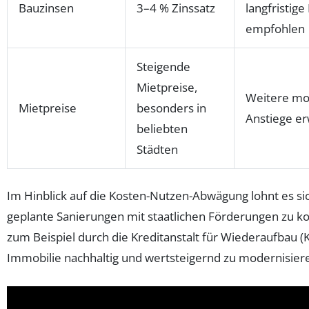
Bauzinsen
3–4 % Zinssatz
langfristige
empfohlen
Steigende
Mietpreise,
Weitere mo
Mietpreise
besonders in
Anstiege er
beliebten
Städten
Im Hinblick auf die Kosten-Nutzen-Abwägung lohnt es si
geplante Sanierungen mit staatlichen Förderungen zu k
zum Beispiel durch die Kreditanstalt für Wiederaufbau (
Immobilie nachhaltig und wertsteigernd zu modernisier