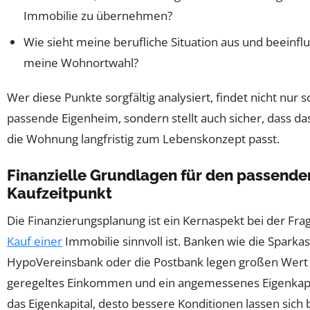
Immobilie zu übernehmen?
Wie sieht meine berufliche Situation aus und beeinflu
meine Wohnortwahl?
Wer diese Punkte sorgfältig analysiert, findet nicht nur s
passende Eigenheim, sondern stellt auch sicher, dass d
die Wohnung langfristig zum Lebenskonzept passt.
Finanzielle Grundlagen für den passende
Kaufzeitpunkt
Die Finanzierungsplanung ist ein Kernaspekt bei der Fra
Kauf einer
Immobilie sinnvoll ist. Banken wie die Sparkas
HypoVereinsbank oder die Postbank legen großen Wert 
geregeltes Einkommen und ein angemessenes Eigenkapit
das Eigenkapital, desto bessere Konditionen lassen sich 