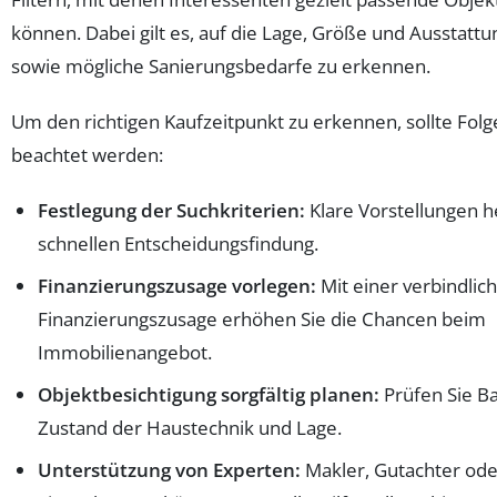
können. Dabei gilt es, auf die Lage, Größe und Ausstattu
sowie mögliche Sanierungsbedarfe zu erkennen.
Um den richtigen Kaufzeitpunkt zu erkennen, sollte Fol
beachtet werden:
Festlegung der Suchkriterien:
Klare Vorstellungen h
schnellen Entscheidungsfindung.
Finanzierungszusage vorlegen:
Mit einer verbindlic
Finanzierungszusage erhöhen Sie die Chancen beim
Immobilienangebot.
Objektbesichtigung sorgfältig planen:
Prüfen Sie B
Zustand der Haustechnik und Lage.
Unterstützung von Experten:
Makler, Gutachter ode