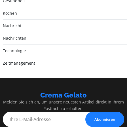
Gesundheit
Kochen
Nachricht
Nachrichten
Technologie
Zeitmanagement
Crema Gelato
Melden Sie sich an, um unsere neuesten Artikel direkt in Ihrem
Postfach zu erhalten.
Abonnieren