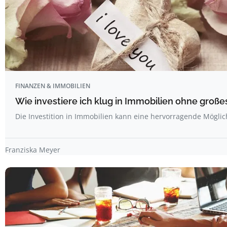
FINANZEN & IMMOBILIEN
Wie investiere ich klug in Immobilien ohne großes
Die Investition in Immobilien kann eine hervorragende Möglic
Franziska Meyer