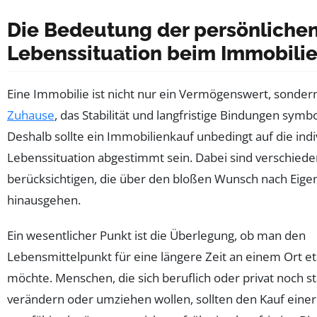
Die Bedeutung der persönliche
Lebenssituation beim Immobili
Eine Immobilie ist nicht nur ein Vermögenswert, sonder
Zuhause
, das Stabilität und langfristige Bindungen symbol
Deshalb sollte ein Immobilienkauf unbedingt auf die indi
Lebenssituation abgestimmt sein. Dabei sind verschied
berücksichtigen, die über den bloßen Wunsch nach Eig
hinausgehen.
Ein wesentlicher Punkt ist die Überlegung, ob man den
Lebensmittelpunkt für eine längere Zeit an einem Ort et
möchte. Menschen, die sich beruflich oder privat noch s
verändern oder umziehen wollen, sollten den Kauf eine