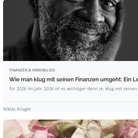
FINANZEN & IMMOBILIEN
Wie man klug mit seinen Finanzen umgeht: Ein L
für 2026 Im Jahr 2026 ist es wichtiger denn je, klug mit seine
Niklas Krüger