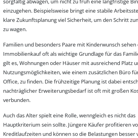
sorgfältig abwägen, um nicht zu früh eine langfristige B
einzugehen. Beispielsweise bringt eine stabile Arbeitsste
klare Zukunftsplanung viel Sicherheit, um den Schritt z
zu wagen.
Familien und besonders Paare mit Kinderwunsch sehen
Immobilienkauf oft als wichtige Grundlage für das Famil
gilt es, Wohnungen oder Häuser mit ausreichend Platz u
Nutzungsmöglichkeiten, wie einem zusätzlichen Büro f
Office, zu finden. Die frühzeitige Planung ist dabei ents
nachträglicher Erweiterungsbedarf ist oft mit großen Ko
verbunden.
Auch das Alter spielt eine Rolle, wenngleich es nicht das
Hauptkriterium sein sollte. Jüngere Käufer profitieren v
Kreditlaufzeiten und können so die Belastungen besser v