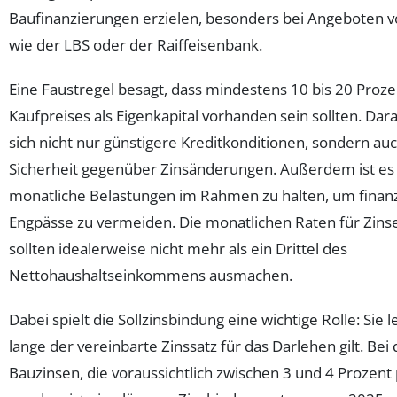
Baufinanzierungen erzielen, besonders bei Angeboten v
wie der LBS oder der Raiffeisenbank.
Eine Faustregel besagt, dass mindestens 10 bis 20 Proze
Kaufpreises als Eigenkapital vorhanden sein sollten. Da
sich nicht nur günstigere Kreditkonditionen, sondern a
Sicherheit gegenüber Zinsänderungen. Außerdem ist es 
monatliche Belastungen im Rahmen zu halten, um finanz
Engpässe zu vermeiden. Die monatlichen Raten für Zins
sollten idealerweise nicht mehr als ein Drittel des
Nettohaushaltseinkommens ausmachen.
Dabei spielt die Sollzinsbindung eine wichtige Rolle: Sie le
lange der vereinbarte Zinssatz für das Darlehen gilt. Bei 
Bauzinsen, die voraussichtlich zwischen 3 und 4 Prozent