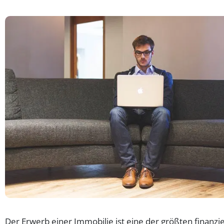
Der Erwerb einer Immobilie ist eine der größten finanzie