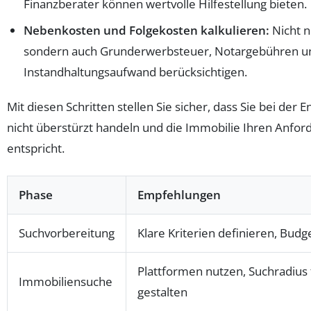
Finanzberater können wertvolle Hilfestellung bieten.
Nebenkosten und Folgekosten kalkulieren:
Nicht n
sondern auch Grunderwerbsteuer, Notargebühren u
Instandhaltungsaufwand berücksichtigen.
Mit diesen Schritten stellen Sie sicher, dass Sie bei der 
nicht überstürzt handeln und die Immobilie Ihren Anfo
entspricht.
Phase
Empfehlungen
Suchvorbereitung
Klare Kriterien definieren, Budg
Plattformen nutzen, Suchradius 
Immobiliensuche
gestalten