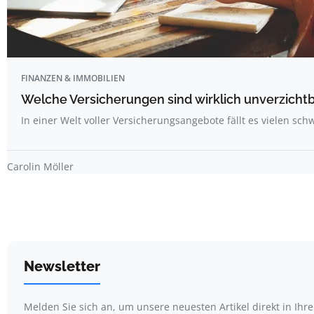
FINANZEN & IMMOBILIEN
Welche Versicherungen sind wirklich unverzicht
In einer Welt voller Versicherungsangebote fällt es vielen sc
Carolin Möller
Newsletter
Melden Sie sich an, um unsere neuesten Artikel direkt in Ihr