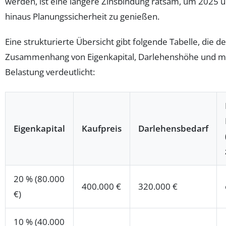
werden, ist eine längere Zinsbindung ratsam, um 2025 
hinaus Planungssicherheit zu genießen.
Eine strukturierte Übersicht gibt folgende Tabelle, die d
Zusammenhang von Eigenkapital, Darlehenshöhe und m
Belastung verdeutlicht:
Eigenkapital
Kaufpreis
Darlehensbedarf
20 % (80.000
400.000 €
320.000 €
€)
10 % (40.000