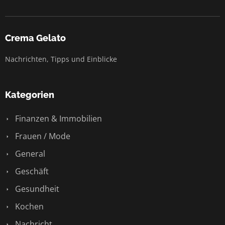
Crema Gelato
Nachrichten, Tipps und Einblicke
Kategorien
Finanzen & Immobilien
Frauen / Mode
General
Geschäft
Gesundheit
Kochen
Nachricht