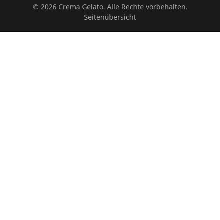
© 2026 Crema Gelato. Alle Rechte vorbehalten.
Seitenübersicht