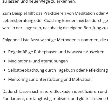
zu lassen und neue Wege zu erkennen.
Zum Beispiel hilft das Praktizieren von Meditation ode
Lebensberatung oder Coaching können hierbei durch gez
wird in der Lage sein, nachhaltig die eigene Berufung zu 
Folgende Liste fasst wichtige Methoden zusammen, die 
Regelmäßige Ruhephasen und bewusste Auszeiten
Meditations- und Atemübungen
Selbstbeobachtung durch Tagebuch oder Reflexions
Mentoring zur Unterstützung und Motivation
Dadurch lassen sich innere Blockaden identifizieren und
Fundament, um langfristig motiviert und glücklich seine