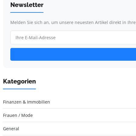
Newsletter
Melden Sie sich an, um unsere neuesten Artikel direkt in Ihr
Kategorien
Finanzen & Immobilien
Frauen / Mode
General