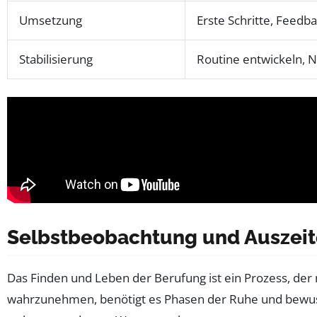
Umsetzung
Erste Schritte, Feedb
Stabilisierung
Routine entwickeln, 
Selbstbeobachtung und Auszeit
Das Finden und Leben der Berufung ist ein Prozess, der
wahrzunehmen, benötigt es Phasen der Ruhe und bewusst