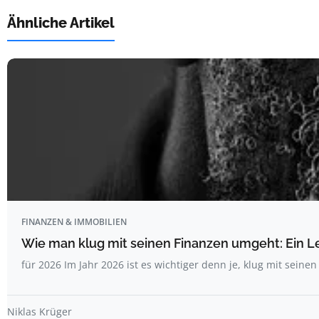
Ähnliche Artikel
FINANZEN & IMMOBILIEN
Wie man klug mit seinen Finanzen umgeht: Ein L
für 2026 Im Jahr 2026 ist es wichtiger denn je, klug mit seine
Niklas Krüger