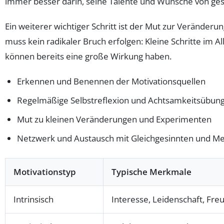
immer besser darin, seine Talente und Wünsche von gese
Ein weiterer wichtiger Schritt ist der Mut zur Veränder
muss kein radikaler Bruch erfolgen: Kleine Schritte im A
können bereits eine große Wirkung haben.
Erkennen und Benennen der Motivationsquellen
Regelmäßige Selbstreflexion und Achtsamkeitsübun
Mut zu kleinen Veränderungen und Experimenten
Netzwerk und Austausch mit Gleichgesinnten und M
Motivationstyp
Typische Merkmale
Intrinsisch
Interesse, Leidenschaft, Freu