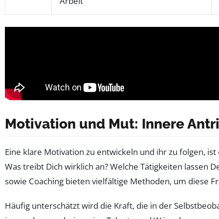
Arbeit
Motivation und Mut: Innere Ant
Eine klare Motivation zu entwickeln und ihr zu folgen, i
Was treibt Dich wirklich an? Welche Tätigkeiten lassen
sowie Coaching bieten vielfältige Methoden, um diese Fr
Häufig unterschätzt wird die Kraft, die in der Selbstbeob