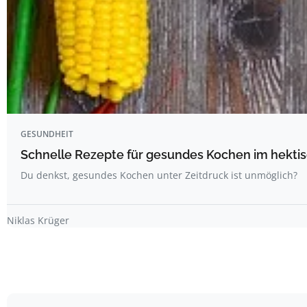
GESUNDHEIT
Schnelle Rezepte für gesundes Kochen im hektis
Du denkst, gesundes Kochen unter Zeitdruck ist unmöglich?
Niklas Krüger