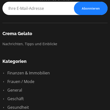
Abonnieren
Crema Gelato
Nachrichten, Tipps und Einblicke
Kategorien
Finanzen & Immobilien
Frauen / Mode
General
Geschäft
Gesundheit