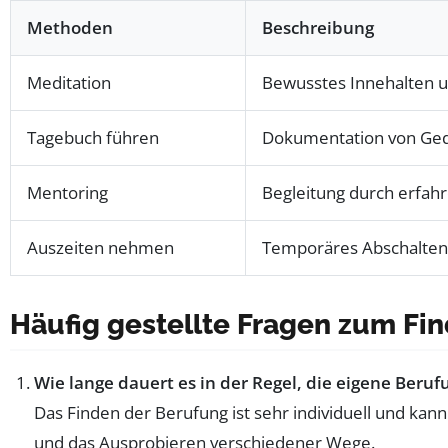
Methoden
Beschreibung
Meditation
Bewusstes Innehalten u
Tagebuch führen
Dokumentation von Ge
Mentoring
Begleitung durch erfah
Auszeiten nehmen
Temporäres Abschalten
Häufig gestellte Fragen zum Fi
Wie lange dauert es in der Regel, die eigene Beruf
Das Finden der Berufung ist sehr individuell und kan
und das Ausprobieren verschiedener Wege.