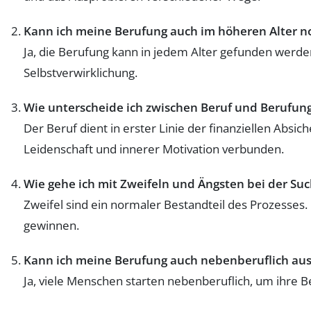
Kann ich meine Berufung auch im höheren Alter 
Ja, die Berufung kann in jedem Alter gefunden werde
Selbstverwirklichung.
Wie unterscheide ich zwischen Beruf und Berufun
Der Beruf dient in erster Linie der finanziellen Absich
Leidenschaft und innerer Motivation verbunden.
Wie gehe ich mit Zweifeln und Ängsten bei der S
Zweifel sind ein normaler Bestandteil des Prozesse
gewinnen.
Kann ich meine Berufung auch nebenberuflich au
Ja, viele Menschen starten nebenberuflich, um ihre Be