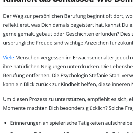
Der Weg zur persönlichen Berufung beginnt oft dort, w
reflektierst, was Dich damals begeistert hat, kannst Du 
gerne gemalt, gebaut oder Geschichten erfunden? Dies si
ursprüngliche Freude sind wichtige Anzeichen für zukünf
Viele
Menschen vergessen im Erwachsenenalter jedoch di
ihre natürlichen Neigungen unterdrücken. Die Lebensbera
Berufung entfernen. Die Psychologin Stefanie Stahl verw
kann ein Blick zurück zur Kindheit helfen, diese innere
Um diesen Prozess zu unterstützen, empfiehlt es sich, e
Momente machten Dich besonders glücklich? Solche Frag
Erinnerungen an spielerische Tätigkeiten aufschreib