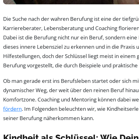
Die Suche nach der wahren Berufung ist eine der tiefgrü
Karriereberater, Lebensberatung und Coaching floriere
Dabei ist die Berufung nicht nur ein Beruf, sondern ein
dieses innere Lebensziel zu erkennen und in die Praxis
Hilfestellungen, doch der Schlüssel liegt meist in eine
Berufung vorgestellt, die durch Beispiele und praktisch
Ob man gerade erst ins Berufsleben startet oder sich mit
dynamischer Weg, der weit über den reinen Beruf hina
Komfortzone. Coaching und Mentoring können dabei wert
fördern
. Im Folgenden beleuchten wir, wie Kindheitser
seiner Berufung näherkommen kann.
Kindheit als Schlüssel: Wie De