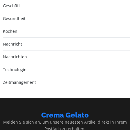
Geschäft
Gesundheit
Kochen
Nachricht
Nachrichten
Technologie
Zeitmanagement
Crema Gelato
Melden Sie sich an, um unsere neuesten Artikel direkt in Ihrem
Postfach zu erhalten.