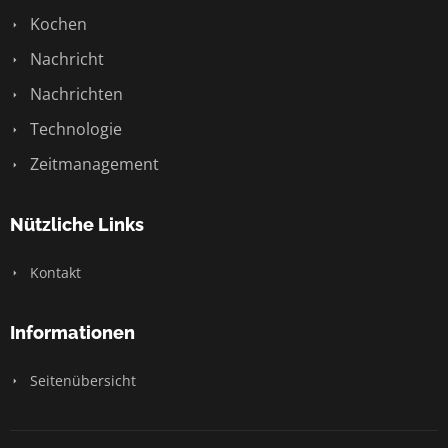
Kochen
Nachricht
Nachrichten
Technologie
Zeitmanagement
Nützliche Links
Kontakt
Informationen
Seitenübersicht