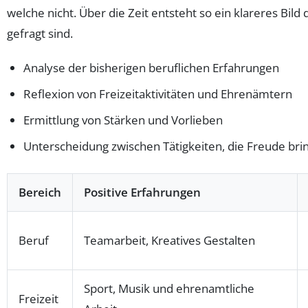
welche nicht. Über die Zeit entsteht so ein klareres Bi
gefragt sind.
Analyse der bisherigen beruflichen Erfahrungen
Reflexion von Freizeitaktivitäten und Ehrenämtern
Ermittlung von Stärken und Vorlieben
Unterscheidung zwischen Tätigkeiten, die Freude bri
Bereich
Positive Erfahrungen
Beruf
Teamarbeit, Kreatives Gestalten
Sport, Musik und ehrenamtliche
Freizeit