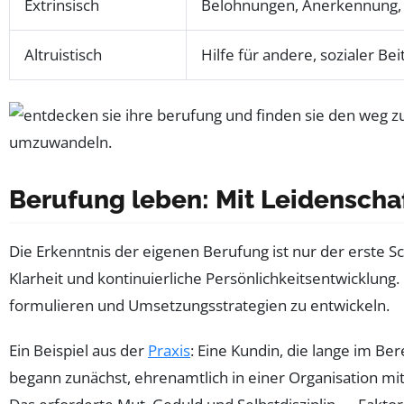
Extrinsisch
Belohnungen, Anerkennung, m
Altruistisch
Hilfe für andere, sozialer Bei
Berufung leben: Mit Leidenscha
Die Erkenntnis der eigenen Berufung ist nur der erste 
Klarheit und kontinuierliche Persönlichkeitsentwicklung
formulieren und Umsetzungsstrategien zu entwickeln.
Ein Beispiel aus der
Praxis
: Eine Kundin, die lange im Be
begann zunächst, ehrenamtlich in einer Organisation mitz