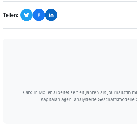
Teilen:
Carolin Möller arbeitet seit elf Jahren als Journalist
Kapitalanlagen, analysierte Geschäftsmodell