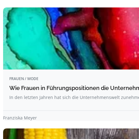
FRAUEN / MODE
Wie Frauen in Führungspositionen die Unterne
In den letzten Jahren hat sich die Unternehmenswelt zuneh
Franziska Meyer