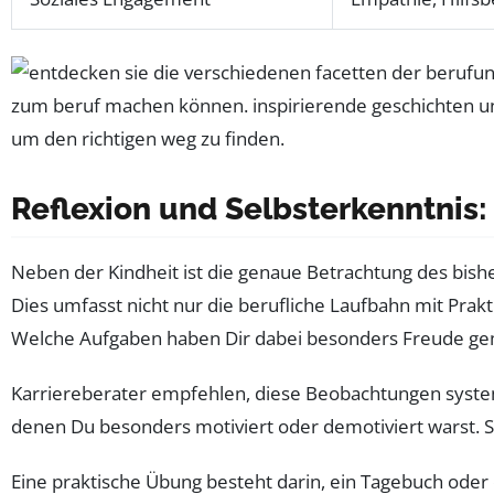
Reflexion und Selbsterkenntnis
Neben der Kindheit ist die genaue Betrachtung des b
Dies umfasst nicht nur die berufliche Laufbahn mit Prak
Welche Aufgaben haben Dir dabei besonders Freude gem
Karriereberater empfehlen, diese Beobachtungen systema
denen Du besonders motiviert oder demotiviert warst. So
Eine praktische Übung besteht darin, ein Tagebuch oder e