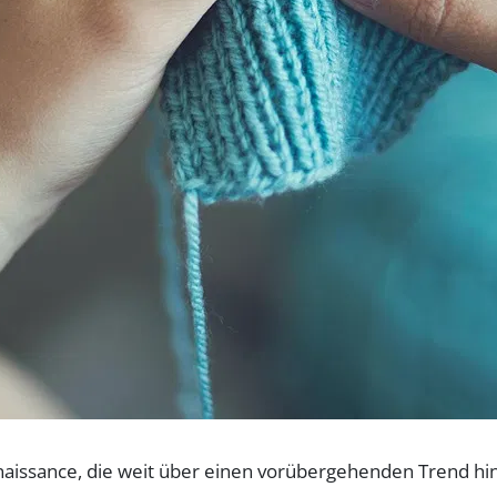
aissance, die weit über einen vorübergehenden Trend hina