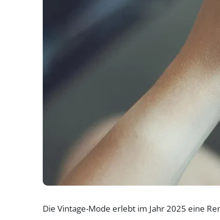
Die Vintage-Mode erlebt im Jahr 2025 eine Ren