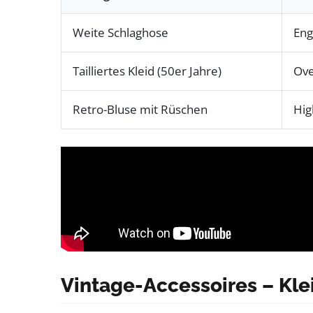
Weite Schlaghose
Eng
Tailliertes Kleid (50er Jahre)
Ove
Retro-Bluse mit Rüschen
Hig
Vintage-Accessoires – Kle