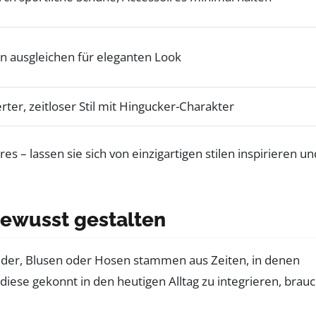
n ausgleichen für eleganten Look
ter, zeitloser Stil mit Hingucker-Charakter
bewusst gestalten
leider, Blusen oder Hosen stammen aus Zeiten, in denen
iese gekonnt in den heutigen Alltag zu integrieren, brauc