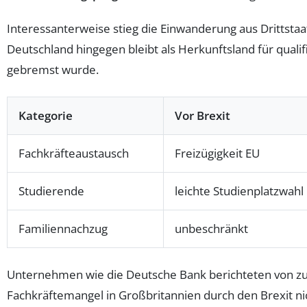
Interessanterweise stieg die Einwanderung aus Drittsta
Deutschland hingegen bleibt als Herkunftsland für qualif
gebremst wurde.
Kategorie
Vor Brexit
Fachkräfteaustausch
Freizügigkeit EU
Studierende
leichte Studienplatzwahl
Familiennachzug
unbeschränkt
Unternehmen wie die Deutsche Bank berichteten von zun
Fachkräftemangel in Großbritannien durch den Brexit n