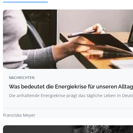
NACHRICHTEN
Was bedeutet die Energiekrise für unseren Allta
Die anhaltende Energiekrise prägt das tägliche Leben in Deu
Franziska Meyer