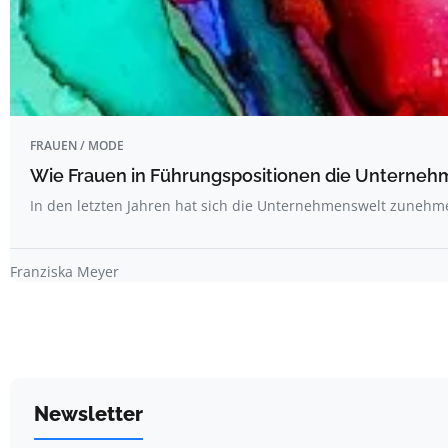
FRAUEN / MODE
Wie Frauen in Führungspositionen die Unterne
In den letzten Jahren hat sich die Unternehmenswelt zuneh
Franziska Meyer
Newsletter