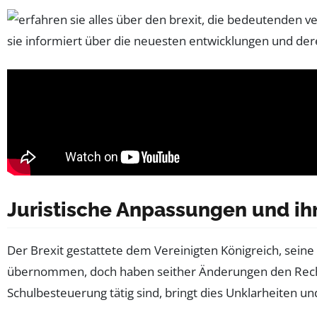
Juristische Anpassungen und ih
Der Brexit gestattete dem Vereinigten Königreich, sein
übernommen, doch haben seither Änderungen den Recht
Schulbesteuerung tätig sind, bringt dies Unklarheiten un