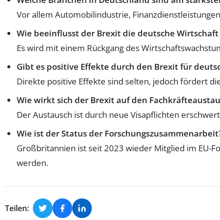
Vor allem Automobilindustrie, Finanzdienstleistung
Wie beeinflusst der Brexit die deutsche Wirtschaft 
Es wird mit einem Rückgang des Wirtschaftswachstum
Gibt es positive Effekte durch den Brexit für deut
Direkte positive Effekte sind selten, jedoch fördert 
Wie wirkt sich der Brexit auf den Fachkräfteaust
Der Austausch ist durch neue Visapflichten erschwert
Wie ist der Status der Forschungszusammenarbeit
Großbritannien ist seit 2023 wieder Mitglied im EU-
werden.
Teilen: