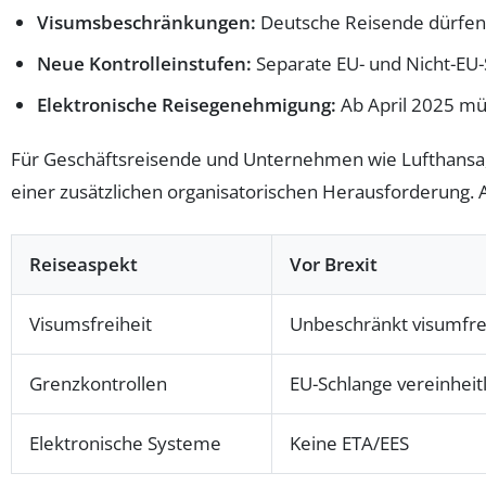
Visumsbeschränkungen:
Deutsche Reisende dürfen s
Neue Kontrolleinstufen:
Separate EU- und Nicht-EU-
Elektronische Reisegenehmigung:
Ab April 2025 mü
Für Geschäftsreisende und Unternehmen wie Lufthansa,
einer zusätzlichen organisatorischen Herausforderung.
Reiseaspekt
Vor Brexit
Visumsfreiheit
Unbeschränkt visumfre
Grenzkontrollen
EU-Schlange vereinheitl
Elektronische Systeme
Keine ETA/EES