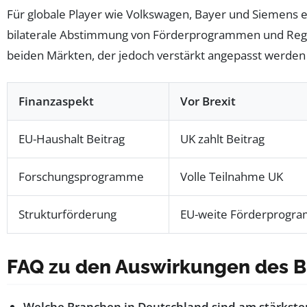
Für globale Player wie Volkswagen, Bayer und Siemens e
bilaterale Abstimmung von Förderprogrammen und Regula
beiden Märkten, der jedoch verstärkt angepasst werden
Finanzaspekt
Vor Brexit
EU-Haushalt Beitrag
UK zahlt Beitrag
Forschungsprogramme
Volle Teilnahme UK
Strukturförderung
EU-weite Förderprogr
FAQ zu den Auswirkungen des Br
Welche Branchen in Deutschland sind am stärkste