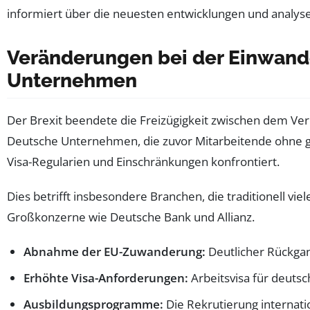
Veränderungen bei der Einwand
Unternehmen
Der Brexit beendete die Freizügigkeit zwischen dem Ver
Deutsche Unternehmen, die zuvor Mitarbeitende ohne 
Visa-Regularien und Einschränkungen konfrontiert.
Dies betrifft insbesondere Branchen, die traditionell v
Großkonzerne wie Deutsche Bank und Allianz.
Abnahme der EU-Zuwanderung:
Deutlicher Rückga
Erhöhte Visa-Anforderungen:
Arbeitsvisa für deuts
Ausbildungsprogramme:
Die Rekrutierung internati