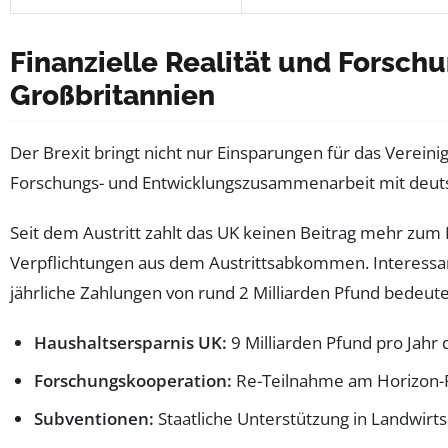
Finanzielle Realität und Fors
Großbritannien
Der Brexit bringt nicht nur Einsparungen für das Verein
Forschungs- und Entwicklungszusammenarbeit mit deuts
Seit dem Austritt zahlt das UK keinen Beitrag mehr zum EU
Verpflichtungen aus dem Austrittsabkommen. Interessa
jährliche Zahlungen von rund 2 Milliarden Pfund bedeute
Haushaltsersparnis UK:
9 Milliarden Pfund pro Jahr 
Forschungskooperation:
Re-Teilnahme am Horizon-P
Subventionen:
Staatliche Unterstützung in Landwirts