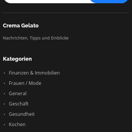
Crema Gelato
Nachrichten, Tipps und Einblicke
Kategorien
Finanzen & Immobilien
Frauen / Mode
General
Geschäft
Gesundheit
Kochen