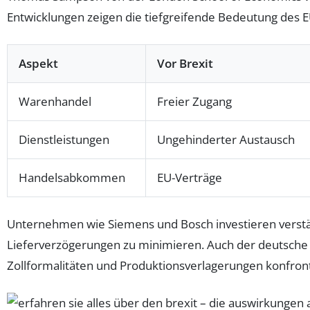
Entwicklungen zeigen die tiefgreifende Bedeutung des EU
Aspekt
Vor Brexit
Warenhandel
Freier Zugang
Dienstleistungen
Ungehinderter Austausch
Handelsabkommen
EU-Verträge
Unternehmen wie Siemens und Bosch investieren verstärk
Lieferverzögerungen zu minimieren. Auch der deutsche
Zollformalitäten und Produktionsverlagerungen konfronti