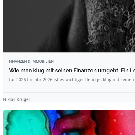
FINANZEN & IMMOBILIEN
Wie man klug mit seinen Finanzen umgeht: Ein L
für 2026 Im Jahr 2026 ist es wichtiger denn je, klug mit seine
Niklas Krüger