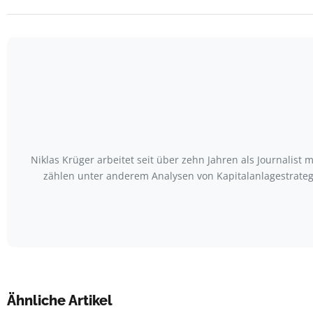
Niklas Krüger arbeitet seit über zehn Jahren als Journali
zählen unter anderem Analysen von Kapitalanlagestrate
Ähnliche Artikel