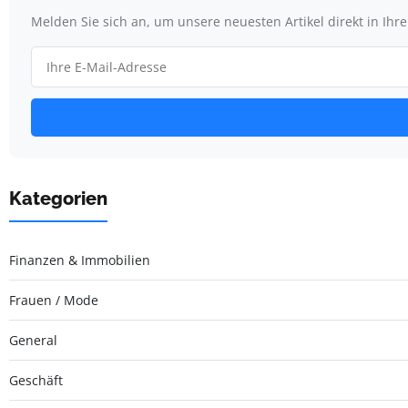
Melden Sie sich an, um unsere neuesten Artikel direkt in Ihr
Kategorien
Finanzen & Immobilien
Frauen / Mode
General
Geschäft