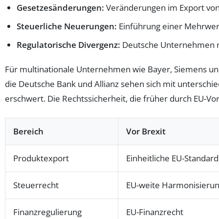
Gesetzesänderungen:
Veränderungen im Export von
Steuerliche Neuerungen:
Einführung einer Mehrwert
Regulatorische Divergenz:
Deutsche Unternehmen mü
Für multinationale Unternehmen wie Bayer, Siemens un
die Deutsche Bank und Allianz sehen sich mit unterschi
erschwert. Die Rechtssicherheit, die früher durch EU-Vo
Bereich
Vor Brexit
Produktexport
Einheitliche EU-Standard
Steuerrecht
EU-weite Harmonisieru
Finanzregulierung
EU-Finanzrecht