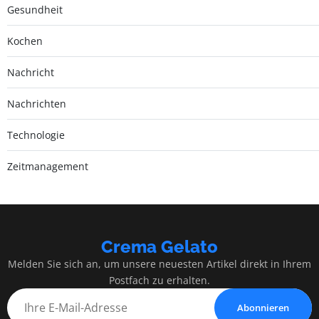
Gesundheit
Kochen
Nachricht
Nachrichten
Technologie
Zeitmanagement
Crema Gelato
Melden Sie sich an, um unsere neuesten Artikel direkt in Ihrem
Postfach zu erhalten.
Abonnieren