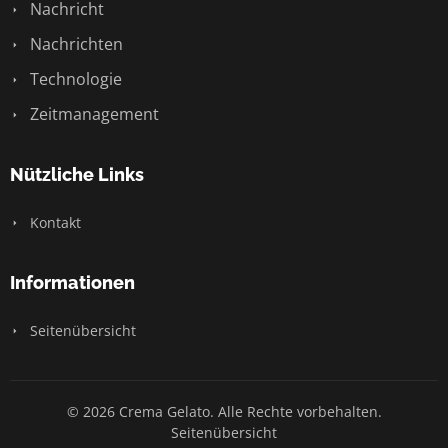
Nachricht
Nachrichten
Technologie
Zeitmanagement
Nützliche Links
Kontakt
Informationen
Seitenübersicht
© 2026 Crema Gelato. Alle Rechte vorbehalten.
Seitenübersicht