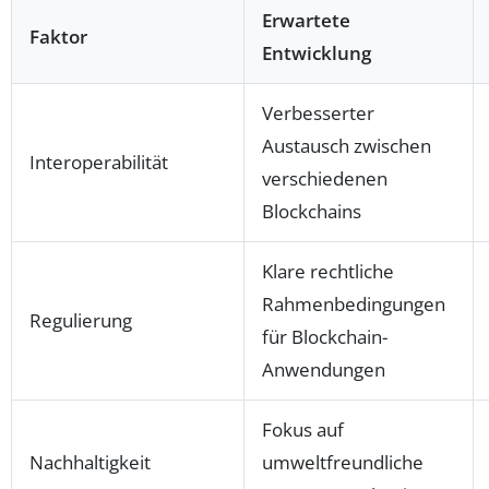
Erwartete
Faktor
Entwicklung
Verbesserter
Austausch zwischen
Interoperabilität
verschiedenen
Blockchains
Klare rechtliche
Rahmenbedingungen
Regulierung
für Blockchain-
Anwendungen
Fokus auf
Nachhaltigkeit
umweltfreundliche