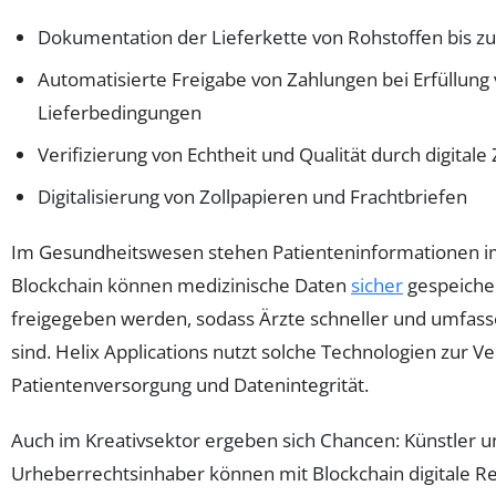
Dokumentation der Lieferkette von Rohstoffen bis 
Automatisierte Freigabe von Zahlungen bei Erfüllung
Lieferbedingungen
Verifizierung von Echtheit und Qualität durch digitale 
Digitalisierung von Zollpapieren und Frachtbriefen
Im Gesundheitswesen stehen Patienteninformationen im
Blockchain können medizinische Daten
sicher
gespeicher
freigegeben werden, sodass Ärzte schneller und umfass
sind. Helix Applications nutzt solche Technologien zur 
Patientenversorgung und Datenintegrität.
Auch im Kreativsektor ergeben sich Chancen: Künstler u
Urheberrechtsinhaber können mit Blockchain digitale Re