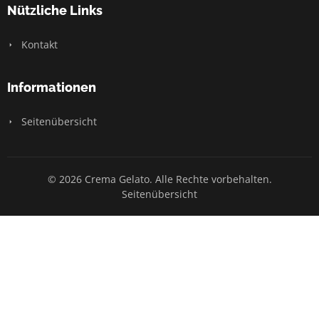
Nützliche Links
Kontakt
Informationen
Seitenübersicht
© 2026 Crema Gelato. Alle Rechte vorbehalten.
Seitenübersicht