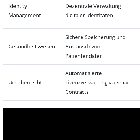
Identity
Dezentrale Verwaltung
Management
digitaler Identitäten
Sichere Speicherung und
Gesundheitswesen
Austausch von
Patientendaten
Automatisierte
Urheberrecht
Lizenzverwaltung via Smart
Contracts