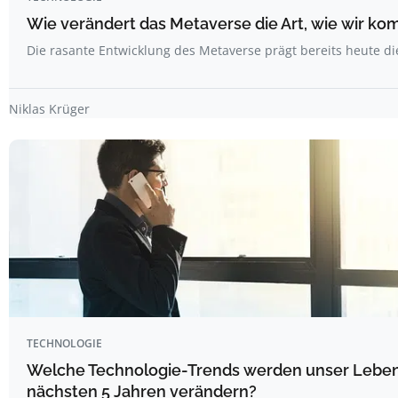
Wie verändert das Metaverse die Art, wie wir k
Die rasante Entwicklung des Metaverse prägt bereits heute d
Niklas Krüger
TECHNOLOGIE
Welche Technologie-Trends werden unser Leben
nächsten 5 Jahren verändern?