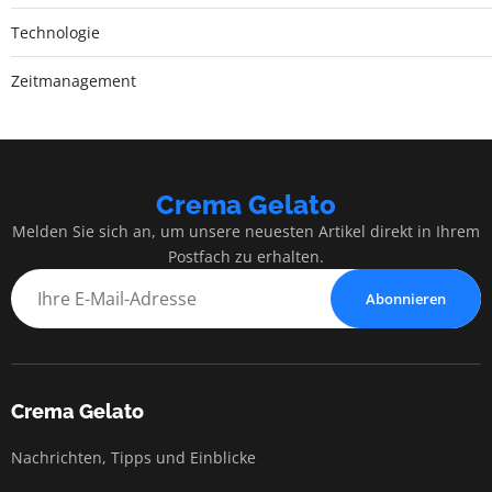
Technologie
Zeitmanagement
Crema Gelato
Melden Sie sich an, um unsere neuesten Artikel direkt in Ihrem
Postfach zu erhalten.
Abonnieren
Crema Gelato
Nachrichten, Tipps und Einblicke