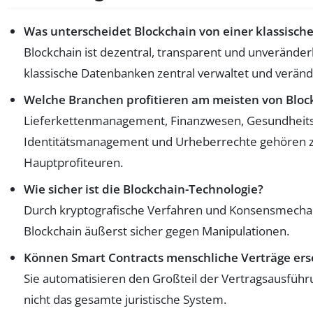
Was unterscheidet Blockchain von einer klassisc
Blockchain ist dezentral, transparent und unveränder
klassische Datenbanken zentral verwaltet und veränd
Welche Branchen profitieren am meisten von Bloc
Lieferkettenmanagement, Finanzwesen, Gesundheitsw
Identitätsmanagement und Urheberrechte gehören 
Hauptprofiteuren.
Wie sicher ist die Blockchain-Technologie?
Durch kryptografische Verfahren und Konsensmechan
Blockchain äußerst sicher gegen Manipulationen.
Können Smart Contracts menschliche Verträge ers
Sie automatisieren den Großteil der Vertragsausführ
nicht das gesamte juristische System.