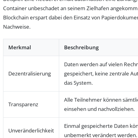
Container unbeschadet an seinem Zielhafen angekommen
Blockchain erspart dabei den Einsatz von Papierdokumen
Nachweise.
Merkmal
Beschreibung
Daten werden auf vielen Rechne
Dezentralisierung
gespeichert, keine zentrale Auto
das System.
Alle Teilnehmer können sämtli
Transparenz
einsehen und nachvollziehen.
Einmal gespeicherte Daten kön
Unveränderlichkeit
unbemerkt verändert werden.