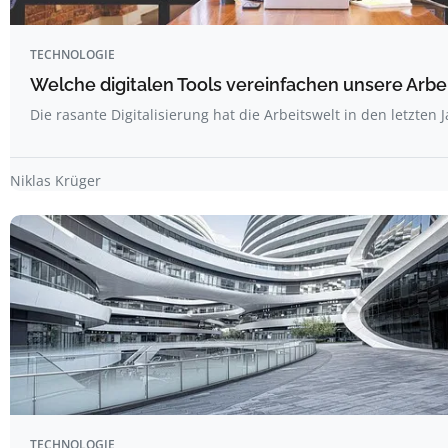
TECHNOLOGIE
Welche digitalen Tools vereinfachen unsere Arbe
Die rasante Digitalisierung hat die Arbeitswelt in den letzten
Niklas Krüger
TECHNOLOGIE