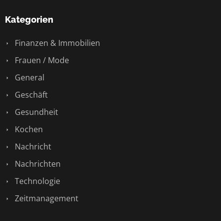
Kategorien
Finanzen & Immobilien
Frauen / Mode
General
Geschäft
Gesundheit
Kochen
Nachricht
Nachrichten
Technologie
Zeitmanagement