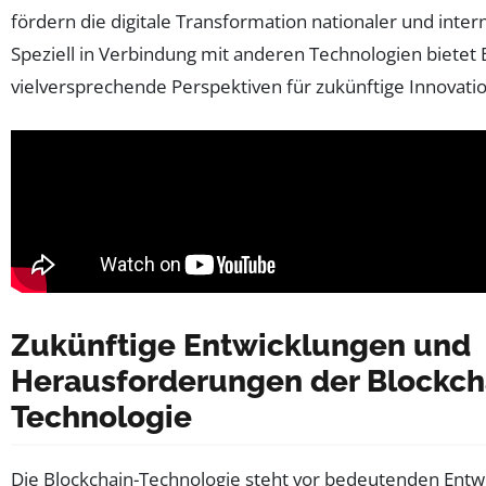
fördern die digitale Transformation nationaler und inter
Speziell in Verbindung mit anderen Technologien bietet 
vielversprechende Perspektiven für zukünftige Innovati
Zukünftige Entwicklungen und
Herausforderungen der Blockch
Technologie
Die Blockchain-Technologie steht vor bedeutenden Entwi