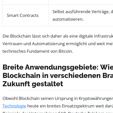
Selbst ausführende Verträge, 
Smart Contracts
automatisieren.
Die Blockchain lässt sich daher als eine digitale Infrastru
Vertrauen und Automatisierung ermöglicht und weit mehr
technisches Fundament von Bitcoin.
Breite Anwendungsgebiete: Wi
Blockchain in verschiedenen Br
Zukunft gestaltet
Obwohl Blockchain seinen Ursprung in Kryptowährungen 
Technologie
heute ein breites Einsatzspektrum weit darü