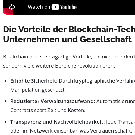
Die Vorteile der Blockchain-Tec
Unternehmen und Gesellschaft
Blockchain bietet einzigartige Vorteile, die nicht nur den
sondern viele weitere Bereiche revolutionieren:
Erhöhte Sicherheit:
Durch kryptographische Verfahr
Manipulation geschützt.
Reduzierter Verwaltungsaufwand:
Automatisierung
Contracts spart Zeit und Kosten.
Transparenz und Nachvollziehbarkeit:
Jede Transakt
oder im Netzwerk einsehbar, was Vertrauen schafft.