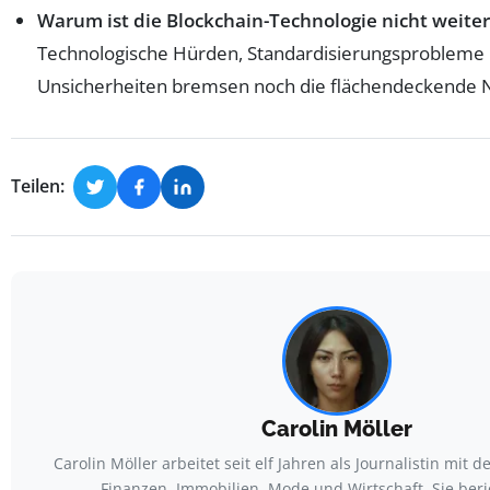
Warum ist die Blockchain-Technologie nicht weiter
Technologische Hürden, Standardisierungsprobleme 
Unsicherheiten bremsen noch die flächendeckende 
Teilen:
Carolin Möller
Carolin Möller arbeitet seit elf Jahren als Journalistin mit
Finanzen, Immobilien, Mode und Wirtschaft. Sie beri