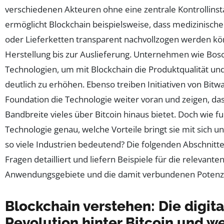
verschiedenen Akteuren ohne eine zentrale Kontrollinsta
ermöglicht Blockchain beispielsweise, dass medizinische 
oder Lieferketten transparent nachvollzogen werden kö
Herstellung bis zur Auslieferung. Unternehmen wie Bosc
Technologien, um mit Blockchain die Produktqualität und
deutlich zu erhöhen. Ebenso treiben Initiativen von Bitw
Foundation die Technologie weiter voran und zeigen, das
Bandbreite vieles über Bitcoin hinaus bietet. Doch wie fu
Technologie genau, welche Vorteile bringt sie mit sich un
so viele Industrien bedeutend? Die folgenden Abschnitt
Fragen detailliert und liefern Beispiele für die relevante
Anwendungsgebiete und die damit verbundenen Potenzi
Blockchain verstehen: Die digita
Revolution hinter Bitcoin und w