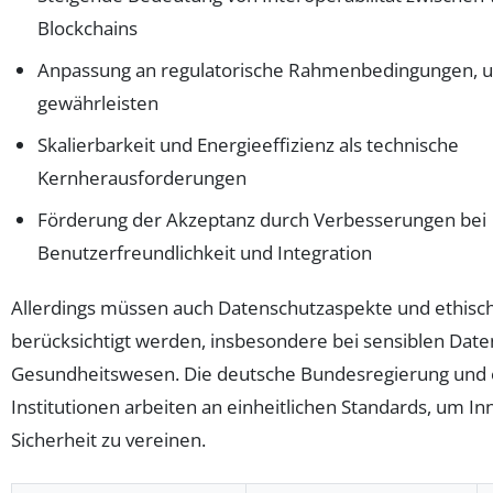
Blockchains
Anpassung an regulatorische Rahmenbedingungen, 
gewährleisten
Skalierbarkeit und Energieeffizienz als technische
Kernherausforderungen
Förderung der Akzeptanz durch Verbesserungen bei
Benutzerfreundlichkeit und Integration
Allerdings müssen auch Datenschutzaspekte und ethisc
berücksichtigt werden, insbesondere bei sensiblen Date
Gesundheitswesen. Die deutsche Bundesregierung und 
Institutionen arbeiten an einheitlichen Standards, um I
Sicherheit zu vereinen.