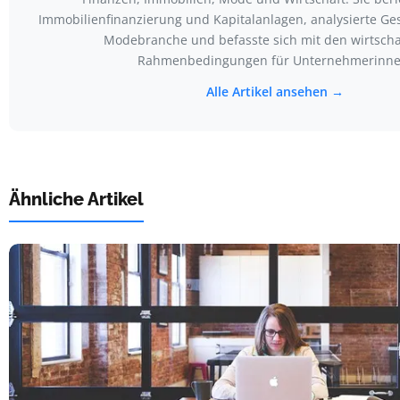
Immobilienfinanzierung und Kapitalanlagen, analysierte Ge
Modebranche und befasste sich mit den wirtscha
Rahmenbedingungen für Unternehmerinne
Alle Artikel ansehen →
Ähnliche Artikel