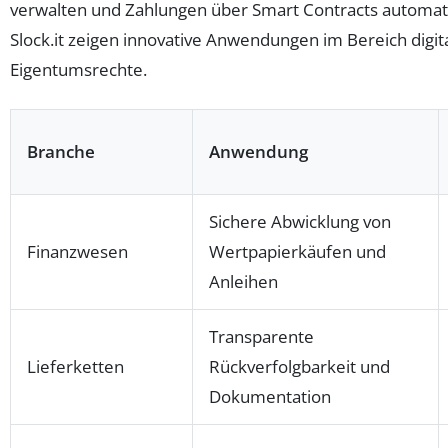
verwalten und Zahlungen über Smart Contracts automati
Slock.it zeigen innovative Anwendungen im Bereich digit
Eigentumsrechte.
Branche
Anwendung
Sichere Abwicklung von
Finanzwesen
Wertpapierkäufen und
Anleihen
Transparente
Lieferketten
Rückverfolgbarkeit und
Dokumentation