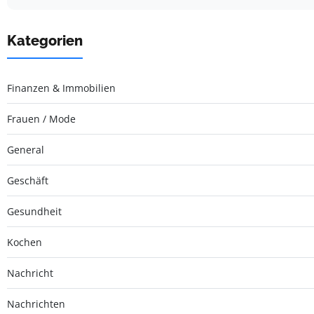
Kategorien
Finanzen & Immobilien
Frauen / Mode
General
Geschäft
Gesundheit
Kochen
Nachricht
Nachrichten