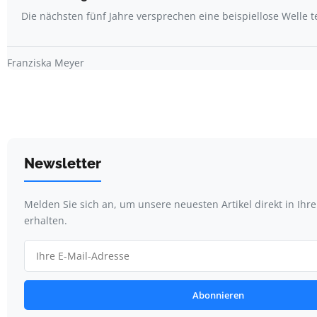
Die nächsten fünf Jahre versprechen eine beispiellose Welle 
Franziska Meyer
Newsletter
Melden Sie sich an, um unsere neuesten Artikel direkt in Ihr
erhalten.
Abonnieren