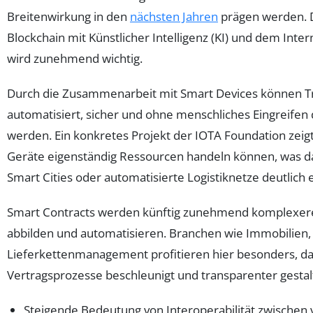
Breitenwirkung in den
nächsten Jahren
prägen werden. D
Blockchain mit Künstlicher Intelligenz (KI) und dem Inter
wird zunehmend wichtig.
Durch die Zusammenarbeit mit Smart Devices können T
automatisiert, sicher und ohne menschliches Eingreifen
werden. Ein konkretes Projekt der IOTA Foundation zeigt
Geräte eigenständig Ressourcen handeln können, was da
Smart Cities oder automatisierte Logistiknetze deutlich 
Smart Contracts werden künftig zunehmend komplexer
abbilden und automatisieren. Branchen wie Immobilien,
Lieferkettenmanagement profitieren hier besonders, d
Vertragsprozesse beschleunigt und transparenter gesta
Steigende Bedeutung von Interoperabilität zwischen