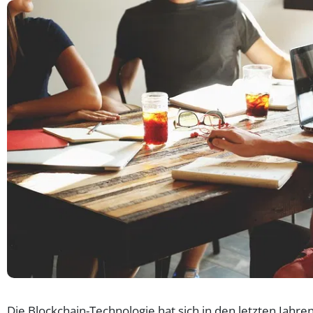
Die Blockchain-Technologie hat sich in den letzten Jahre