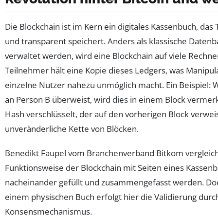
Die Blockchain ist im Kern ein digitales Kassenbuch, das
und transparent speichert. Anders als klassische Datenb
verwaltet werden, wird eine Blockchain auf viele Rechner 
Teilnehmer hält eine Kopie dieses Ledgers, was Manipul
einzelne Nutzer nahezu unmöglich macht. Ein Beispiel:
an Person B überweist, wird dies in einem Block vermer
Hash verschlüsselt, der auf den vorherigen Block verweis
unveränderliche Kette von Blöcken.
Benedikt Faupel vom Branchenverband Bitkom vergleich
Funktionsweise der Blockchain mit Seiten eines Kassenb
nacheinander gefüllt und zusammengefasst werden. Doc
einem physischen Buch erfolgt hier die Validierung dur
Konsensmechanismus.